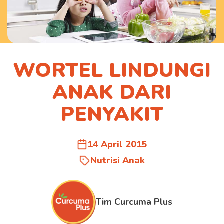
WORTEL LINDUNGI
ANAK DARI
PENYAKIT
14 April 2015
Nutrisi Anak
Tim Curcuma Plus