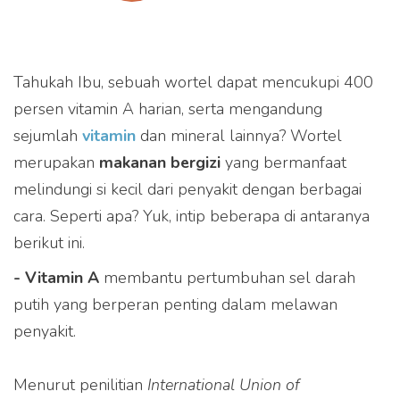
Tahukah Ibu, sebuah wortel dapat mencukupi 400
persen vitamin A harian, serta mengandung
sejumlah
vitamin
dan mineral lainnya? Wortel
merupakan
makanan bergizi
yang bermanfaat
melindungi si kecil dari penyakit dengan berbagai
cara. Seperti apa? Yuk, intip beberapa di antaranya
berikut ini.
- Vitamin A
membantu pertumbuhan sel darah
putih yang berperan penting dalam melawan
penyakit.
Menurut penilitian
International Union of