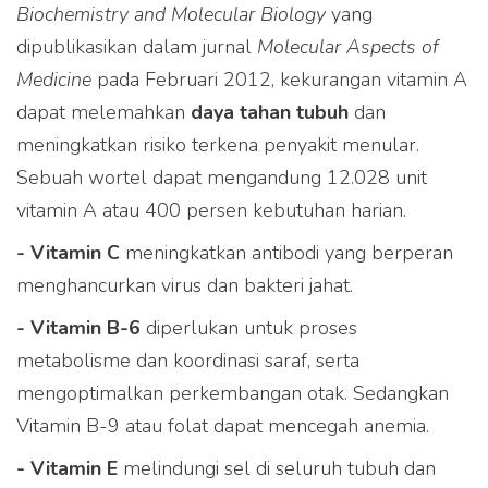
Biochemistry and Molecular Biology
yang
dipublikasikan dalam jurnal
Molecular Aspects of
Medicine
pada Februari 2012, kekurangan vitamin A
dapat melemahkan
daya tahan tubuh
dan
meningkatkan risiko terkena penyakit menular.
Sebuah wortel dapat mengandung 12.028 unit
vitamin A atau 400 persen kebutuhan harian.
- Vitamin C
meningkatkan antibodi yang berperan
menghancurkan virus dan bakteri jahat.
- Vitamin B-6
diperlukan untuk proses
metabolisme dan koordinasi saraf, serta
mengoptimalkan perkembangan otak. Sedangkan
Vitamin B-9 atau folat dapat mencegah anemia.
- Vitamin E
melindungi sel di seluruh tubuh dan