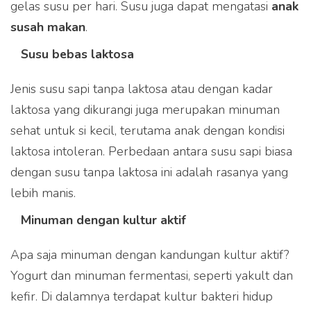
gelas susu per hari. Susu juga dapat mengatasi
anak
susah makan
.
Susu bebas laktosa
Jenis susu sapi tanpa laktosa atau dengan kadar
laktosa yang dikurangi juga merupakan minuman
sehat untuk si kecil, terutama anak dengan kondisi
laktosa intoleran. Perbedaan antara susu sapi biasa
dengan susu tanpa laktosa ini adalah rasanya yang
lebih manis.
Minuman dengan kultur aktif
Apa saja minuman dengan kandungan kultur aktif?
Yogurt dan minuman fermentasi, seperti yakult dan
kefir. Di dalamnya terdapat kultur bakteri hidup