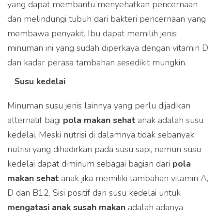
yang dapat membantu menyehatkan pencernaan
dan melindungi tubuh dari bakteri pencernaan yang
membawa penyakit. Ibu dapat memilih jenis
minuman ini yang sudah diperkaya dengan vitamin D
dan kadar perasa tambahan sesedikit mungkin.
Susu kedelai
Minuman susu jenis lainnya yang perlu dijadikan
alternatif bagi
pola makan sehat
anak adalah susu
kedelai. Meski nutrisi di dalamnya tidak sebanyak
nutrisi yang dihadirkan pada susu sapi, namun susu
kedelai dapat diminum sebagai bagian dari
pola
makan sehat
anak jika memiliki tambahan vitamin A,
D dan B12. Sisi positif dari susu kedelai untuk
mengatasi anak susah makan
adalah adanya