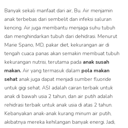
Banyak sekali manfaat dari air, Bu. Air menjamin
anak terbebas dari sembelit dan infeksi saluran
kencing. Air juga membantu menjaga suhu tubuh
dan menghindarkan tubuh dari dehidrasi. Menurut
Marie Spano, MD, pakar diet, kekurangan air di
tengah cuaca panas akan semakin membuat tubuh
kekurangan nutrisi, terutama pada
anak susah
makan.
Air yang termasuk dalam
pola makan
sehat
anak juga dapat menjadi sumber fluoride
untuk gigi sehat. ASI adalah cairan terbaik untuk
anak di bawah usia 2 tahun, dan air putih adalah
rehidrasi terbaik untuk anak usia di atas 2 tahun.
Kebanyakan anak-anak kurang minum air putih,
akibatnya mereka kehilangan banyak energi. Jadi,