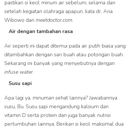
pastikan si kecil minum air sebelum, selama dan
setelah kegiatan olahraga apapun, kata dr. Aria
Wibowo dari
meetdoctor.com
.
Air dengan tambahan rasa
Air seperti ini dapat ditemui pada air putih biasa yang
ditambahkan dengan sari buah atau potongan buah.
Sekarang ini banyak yang menyebutnya dengan
infuse water
.
Susu sapi
Apa lagi ya, minuman sehat lainnya? Jawabannya
susu, Bu. Susu sapi mengandung kalsium dan
vitamin D serta protein dan juga banyak nutrisi
pertumbuhan lainnya. Berikan si kecil maksimal dua