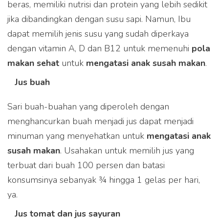
beras, memiliki nutrisi dan protein yang lebih sedikit
jika dibandingkan dengan susu sapi. Namun, Ibu
dapat memilih jenis susu yang sudah diperkaya
dengan vitamin A, D dan B12 untuk memenuhi
pola
makan sehat
untuk
mengatasi anak susah makan
.
Jus buah
Sari buah-buahan yang diperoleh dengan
menghancurkan buah menjadi jus dapat menjadi
minuman yang menyehatkan untuk
mengatasi anak
susah makan
. Usahakan untuk memilih jus yang
terbuat dari buah 100 persen dan batasi
konsumsinya sebanyak ¾ hingga 1 gelas per hari,
ya.
Jus tomat dan jus sayuran