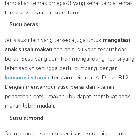
tambahan lemak omega-3 yang sehat tanpa lemak
tersaturasi maupun kolesterol.
Susu beras
Jenis susu lain yang tersedia juga untuk
mengatasi
anak susah makan
adalah susu yang terbuat dari
beras. Susu yang demikian mengandung nutrisi yang
lebih sedikit sehingga perlu diimbangi dengan
konsumsi vitamin
, terutama vitamin A, D dan B12.
Dengan mencampur susu beras dan vitamin
penambah nafsu makan, Ibu dapat membuat anak
makan lebih mudah.
Susu almond
Susu almond, sama seperti susu kedelai dan susu