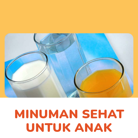
MINUMAN SEHAT
UNTUK ANAK