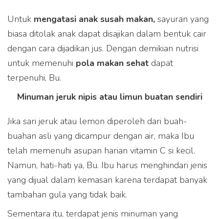
Untuk
mengatasi anak susah makan,
sayuran yang
biasa ditolak anak dapat disajikan dalam bentuk cair
dengan cara dijadikan jus. Dengan demikian nutrisi
untuk memenuhi
pola makan sehat
dapat
terpenuhi, Bu.
Minuman jeruk nipis atau limun buatan sendiri
Jika sari jeruk atau lemon diperoleh dari buah-
buahan asli yang dicampur dengan air, maka Ibu
telah memenuhi asupan harian vitamin C si kecil.
Namun, hati-hati ya, Bu. Ibu harus menghindari jenis
yang dijual dalam kemasan karena terdapat banyak
tambahan gula yang tidak baik.
Sementara itu, terdapat jenis minuman yang