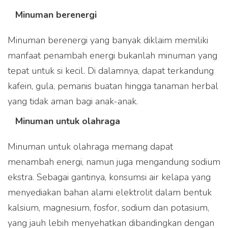
Minuman berenergi
Minuman berenergi yang banyak diklaim memiliki
manfaat penambah energi bukanlah minuman yang
tepat untuk si kecil. Di dalamnya, dapat terkandung
kafein, gula, pemanis buatan hingga tanaman herbal
yang tidak aman bagi anak-anak.
Minuman untuk olahraga
Minuman untuk olahraga memang dapat
menambah energi, namun juga mengandung sodium
ekstra. Sebagai gantinya, konsumsi air kelapa yang
menyediakan bahan alami elektrolit dalam bentuk
kalsium, magnesium, fosfor, sodium dan potasium,
yang jauh lebih menyehatkan dibandingkan dengan