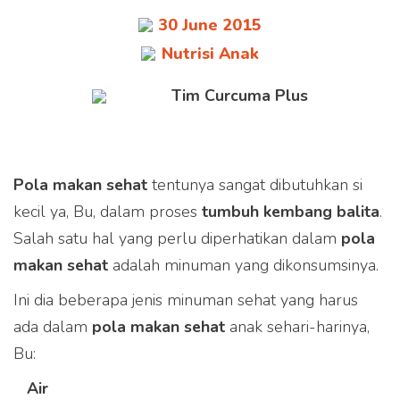
30 June 2015
Nutrisi Anak
Tim Curcuma Plus
Pola makan sehat
tentunya sangat dibutuhkan si
kecil ya, Bu, dalam proses
tumbuh kembang balita
.
Salah satu hal yang perlu diperhatikan dalam
pola
makan sehat
adalah minuman yang dikonsumsinya.
Ini dia beberapa jenis minuman sehat yang harus
ada dalam
pola makan sehat
anak sehari-harinya,
Bu:
Air