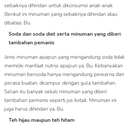
sebaiknya dihindari untuk dikonsumsi anak-anak.
Berikut ini minuman yang sebaiknya dihindari atau
dibatasi, Bu:
Soda dan soda diet serta minuman yang diberi
tambahan pemanis
Jenis minuman apapun yang mengandung soda tidak
memiliki manfaat nutrisi apapun ya, Bu. Kebanyakan
minuman bersoda hanya mengandung pewarna dan
perasa buatan, dicampur dengan gula tambahan.
Selain itu banyak sekali minuman yang diberi
tambahan pemanis seperti jus kotak. Minuman ini
juga harus dihindari ya, Bu.
Teh hijau maupun teh hitam