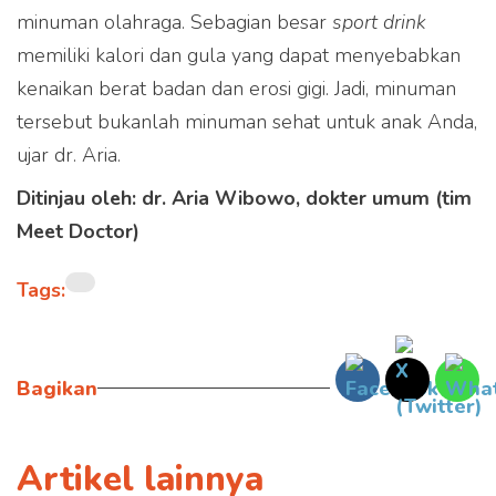
minuman olahraga. Sebagian besar
sport drink
memiliki kalori dan gula yang dapat menyebabkan
kenaikan berat badan dan erosi gigi. Jadi, minuman
tersebut bukanlah minuman sehat untuk anak Anda,
ujar dr. Aria.
Ditinjau oleh: dr. Aria Wibowo
, dokter umum (tim
Meet Doctor)
Tags:
Bagikan
Artikel lainnya