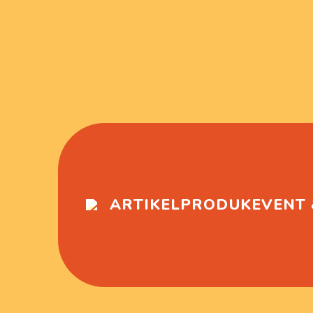
ARTIKEL
PRODUK
EVENT