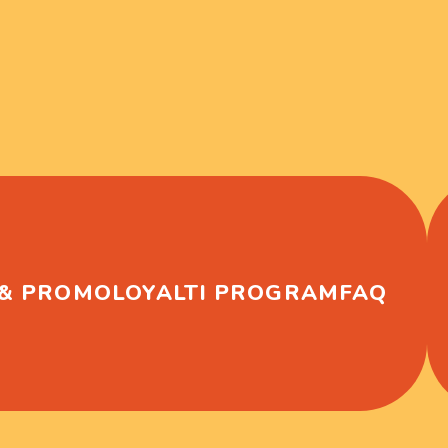
 & PROMO
LOYALTI PROGRAM
FAQ