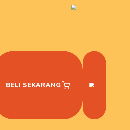
BELI SEKARANG