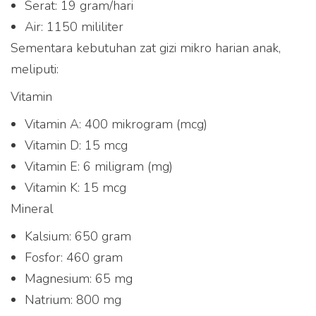
Serat: 19 gram/hari
Air: 1150 mililiter
Sementara kebutuhan zat gizi mikro harian anak,
meliputi:
Vitamin
Vitamin A: 400 mikrogram (mcg)
Vitamin D: 15 mcg
Vitamin E: 6 miligram (mg)
Vitamin K: 15 mcg
Mineral
Kalsium: 650 gram
Fosfor: 460 gram
Magnesium: 65 mg
Natrium: 800 mg