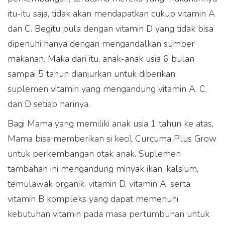
itu-itu saja, tidak akan mendapatkan cukup vitamin A
dan C. Begitu pula dengan vitamin D yang tidak bisa
dipenuhi hanya dengan mengandalkan sumber
makanan. Maka dari itu, anak-anak usia 6 bulan
sampai 5 tahun dianjurkan untuk diberikan
suplemen vitamin yang mengandung vitamin A, C,
dan D setiap harinya.
Bagi Mama yang memiliki anak usia 1 tahun ke atas,
Mama bisa
memberikan si kecil Curcuma Plus Grow
untuk perkembangan otak anak. Suplemen
tambahan ini mengandung minyak ikan, kalsium,
temulawak organik, vitamin D, vitamin A, serta
vitamin B kompleks yang dapat memenuhi
kebutuhan vitamin pada masa pertumbuhan untuk