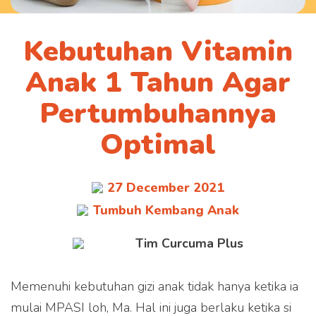
Kebutuhan Vitamin
Anak 1 Tahun Agar
Pertumbuhannya
Optimal
27 December 2021
Tumbuh Kembang Anak
Tim Curcuma Plus
Memenuhi kebutuhan gizi anak tidak hanya ketika ia
mulai MPASI loh, Ma. Hal ini juga berlaku ketika si