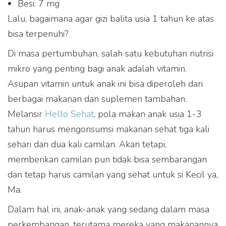
Besi: 7 mg
Lalu, bagaimana agar gizi balita usia 1 tahun ke atas
bisa terpenuhi?
Di masa pertumbuhan, salah satu kebutuhan nutrisi
mikro yang penting bagi anak adalah vitamin.
Asupan vitamin untuk anak ini bisa diperoleh dari
berbagai makanan dan suplemen tambahan.
Melansir
Hello Sehat
, pola makan anak usia 1-3
tahun harus mengonsumsi makanan sehat tiga kali
sehari dan dua kali camilan. Akan tetapi,
memberikan camilan pun tidak bisa sembarangan
dan tetap harus camilan yang sehat untuk si Kecil ya,
Ma.
Dalam hal ini, anak-anak yang sedang dalam masa
perkembangan, terutama mereka yang makanannya