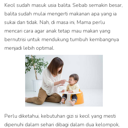
Kecil sudah masuk usia balita. Sebab semakin besar,
balita sudah mulai mengerti makanan apa yang ia
sukai dan tidak. Nah, di masa ini, Mama perlu
mencari cara agar anak tetap mau makan yang
bernutrisi untuk mendukung tumbuh kembangnya
menjadi lebih optimal.
Perlu diketahui, kebutuhan gizi si kecil yang mesti
dipenuhi dalam sehari dibagi dalam dua kelompok,