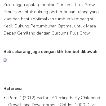
Yuk tunggu apalagi, berikan Curcuma Plus Grow
Emulsion untuk dukung pertumbuhan tulang yang
kuat dan bantu optimalkan tumbuh kembang si
Kecil. Dukung Pertumbuhan Optimal untuk Masa
Depan Gemilang dengan Curcuma Plus Grow!
Beli sekarang juga dengan klik tombol dibawah
Referensi :
Pem D (2012) Factors Affecting Early Childhood
Growth and Development: Golden 1000 Days.