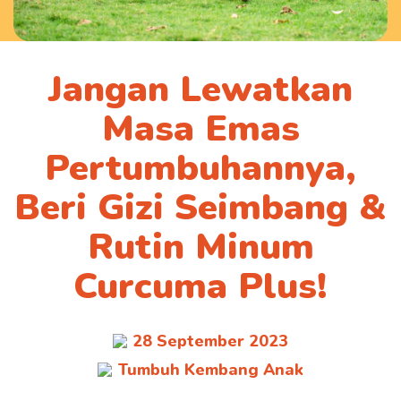
Jangan Lewatkan
Masa Emas
Pertumbuhannya,
Beri Gizi Seimbang &
Rutin Minum
Curcuma Plus!
28 September 2023
Tumbuh Kembang Anak