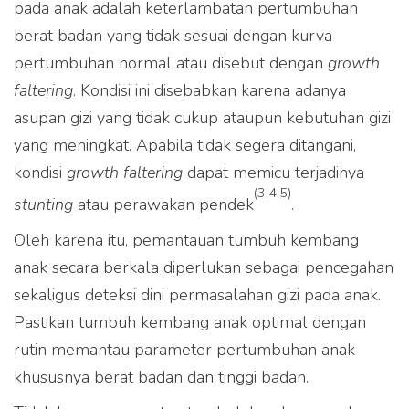
pada anak adalah keterlambatan pertumbuhan
berat badan yang tidak sesuai dengan kurva
pertumbuhan normal atau disebut dengan
growth
faltering
. Kondisi ini disebabkan karena adanya
asupan gizi yang tidak cukup ataupun kebutuhan gizi
yang meningkat. Apabila tidak segera ditangani,
kondisi
growth faltering
dapat memicu terjadinya
(3,4,5)
stunting
atau perawakan pendek
.
Oleh karena itu, pemantauan tumbuh kembang
anak secara berkala diperlukan sebagai pencegahan
sekaligus deteksi dini permasalahan gizi pada anak.
Pastikan tumbuh kembang anak optimal dengan
rutin memantau parameter pertumbuhan anak
khususnya berat badan dan tinggi badan.