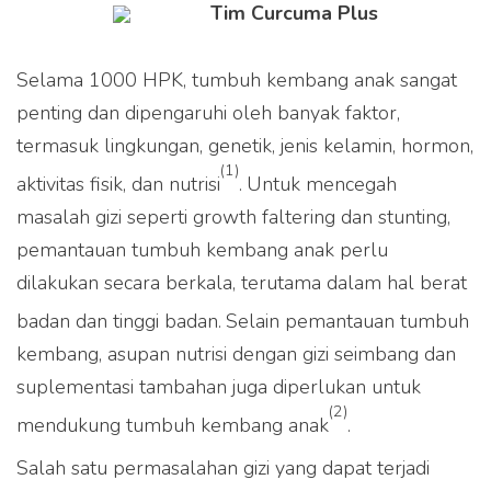
Tim Curcuma Plus
Selama 1000 HPK, tumbuh kembang anak sangat
penting dan dipengaruhi oleh banyak faktor,
termasuk lingkungan, genetik, jenis kelamin, hormon,
(1)
aktivitas fisik, dan nutrisi
.
Untuk mencegah
masalah gizi seperti growth faltering dan stunting,
pemantauan tumbuh kembang anak perlu
dilakukan secara berkala, terutama dalam hal berat
badan dan tinggi badan.
Selain pemantauan tumbuh
kembang, asupan nutrisi dengan gizi seimbang dan
suplementasi tambahan juga diperlukan untuk
(2)
mendukung tumbuh kembang anak
.
Salah satu permasalahan gizi yang dapat terjadi