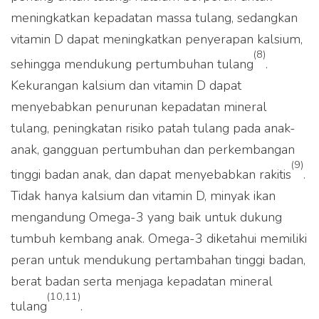
meningkatkan kepadatan massa tulang, sedangkan
vitamin D dapat meningkatkan penyerapan kalsium,
(8)
sehingga mendukung pertumbuhan tulang
.
Kekurangan kalsium dan vitamin D dapat
menyebabkan penurunan kepadatan mineral
tulang, peningkatan risiko patah tulang pada anak-
anak, gangguan pertumbuhan dan perkembangan
(9)
tinggi badan anak, dan dapat menyebabkan rakitis
.
Tidak hanya kalsium dan vitamin D, minyak ikan
mengandung Omega-3 yang baik untuk dukung
tumbuh kembang anak. Omega-3 diketahui memiliki
peran untuk mendukung pertambahan tinggi badan,
berat badan serta menjaga kepadatan mineral
(10,11)
tulang
.