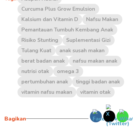
Curcuma Plus Grow Emulsion
Kalsium dan Vitamin D
Nafsu Makan
Pemantauan Tumbuh Kembang Anak
Risiko Stunting
Suplementasi Gizi
Tulang Kuat
anak susah makan
berat badan anak
nafsu makan anak
nutrisi otak
omega 3
pertumbuhan anak
tinggi badan anak
vitamin nafsu makan
vitamin otak
Bagikan