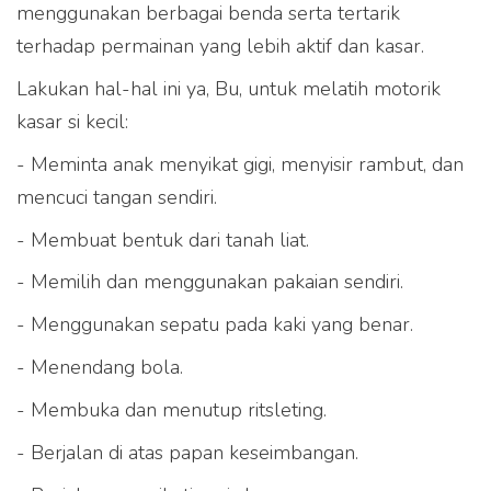
menggunakan berbagai benda serta tertarik
terhadap permainan yang lebih aktif dan kasar.
Lakukan hal-hal ini ya, Bu, untuk melatih motorik
kasar si kecil:
- Meminta anak menyikat gigi, menyisir rambut, dan
mencuci tangan sendiri.
- Membuat bentuk dari tanah liat.
- Memilih dan menggunakan pakaian sendiri.
- Menggunakan sepatu pada kaki yang benar.
- Menendang bola.
- Membuka dan menutup ritsleting.
- Berjalan di atas papan keseimbangan.