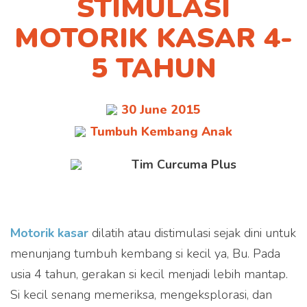
STIMULASI
MOTORIK KASAR 4-
5 TAHUN
30 June 2015
Tumbuh Kembang Anak
Tim Curcuma Plus
Motorik kasar
dilatih atau distimulasi sejak dini untuk
menunjang tumbuh kembang si kecil ya, Bu. Pada
usia 4 tahun, gerakan si kecil menjadi lebih mantap.
Si kecil senang memeriksa, mengeksplorasi, dan