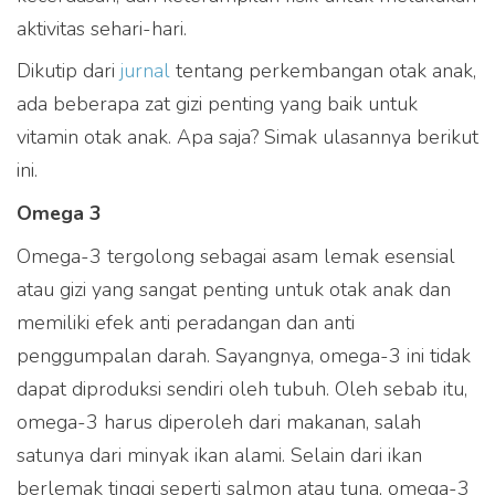
aktivitas sehari-hari.
Dikutip dari
jurnal
tentang perkembangan otak anak,
ada beberapa zat gizi penting yang baik untuk
vitamin otak anak. Apa saja? Simak ulasannya berikut
ini.
Omega 3
Omega-3 tergolong sebagai asam lemak esensial
atau gizi yang sangat penting untuk otak anak dan
memiliki efek anti peradangan dan anti
penggumpalan darah. Sayangnya, omega-3 ini tidak
dapat diproduksi sendiri oleh tubuh. Oleh sebab itu,
omega-3 harus diperoleh dari makanan, salah
satunya dari minyak ikan alami. Selain dari ikan
berlemak tinggi seperti salmon atau tuna, omega-3