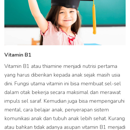
Vitamin B1
Vitamin B1 atau thiamine menjadi nutrisi pertama
yang harus diberikan kepada anak sejak masih usia
dini. Fungsi utama vitamin ini bisa membuat sel-sel
dalam otak bekerja secara maksimal dan merawat
impuls sel saraf. Kemudian juga bisa mempengaruhi
mental, cara belajar anak, penyerapan sistem
komunikasi anak dan tubuh anak lebih sehat. Kurang
atau bahkan tidak adanya asupan vitamin B1 menjadi