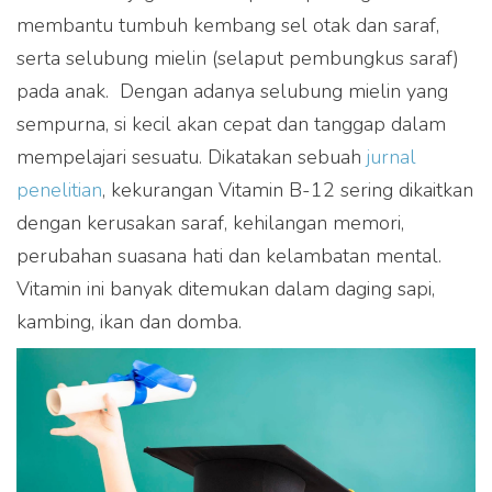
membantu tumbuh kembang sel otak dan saraf,
serta selubung mielin (selaput pembungkus saraf)
pada anak. Dengan adanya selubung mielin yang
sempurna, si kecil akan cepat dan tanggap dalam
mempelajari sesuatu. Dikatakan sebuah
jurnal
penelitian
, kekurangan Vitamin B-12 sering dikaitkan
dengan kerusakan saraf, kehilangan memori,
perubahan suasana hati dan kelambatan mental.
Vitamin ini banyak ditemukan dalam daging sapi,
kambing, ikan dan domba.