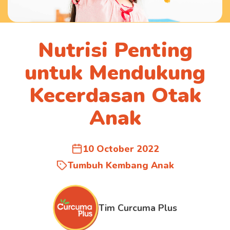
Nutrisi Penting
untuk Mendukung
Kecerdasan Otak
Anak
10 October 2022
Tumbuh Kembang Anak
Tim Curcuma Plus