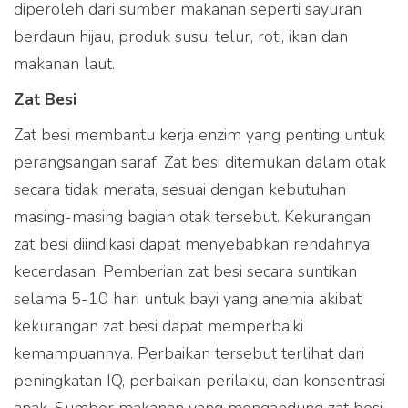
diperoleh dari sumber makanan seperti sayuran
berdaun hijau, produk susu, telur, roti, ikan dan
makanan laut.
Zat Besi
Zat besi membantu kerja enzim yang penting untuk
perangsangan saraf. Zat besi ditemukan dalam otak
secara tidak merata, sesuai dengan kebutuhan
masing-masing bagian otak tersebut. Kekurangan
zat besi diindikasi dapat menyebabkan rendahnya
kecerdasan. Pemberian zat besi secara suntikan
selama 5-10 hari untuk bayi yang anemia akibat
kekurangan zat besi dapat memperbaiki
kemampuannya. Perbaikan tersebut terlihat dari
peningkatan IQ, perbaikan perilaku, dan konsentrasi
anak. Sumber makanan yang mengandung zat besi