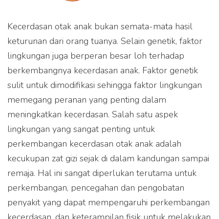
Kecerdasan otak anak bukan semata-mata hasil
keturunan dari orang tuanya. Selain genetik, faktor
lingkungan juga berperan besar loh terhadap
berkembangnya kecerdasan anak. Faktor genetik
sulit untuk dimodifikasi sehingga faktor lingkungan
memegang peranan yang penting dalam
meningkatkan kecerdasan. Salah satu aspek
lingkungan yang sangat penting untuk
perkembangan kecerdasan otak anak adalah
kecukupan zat gizi sejak di dalam kandungan sampai
remaja. Hal ini sangat diperlukan terutama untuk
perkembangan, pencegahan dan pengobatan
penyakit yang dapat mempengaruhi perkembangan
kecerdasan, dan keterampilan fisik untuk melakukan