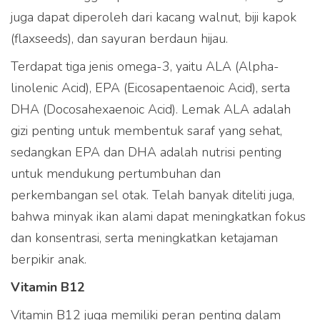
juga dapat diperoleh dari kacang walnut, biji kapok
(flaxseeds), dan sayuran berdaun hijau.
Terdapat tiga jenis omega-3, yaitu ALA (Alpha-
linolenic Acid), EPA (Eicosapentaenoic Acid), serta
DHA (Docosahexaenoic Acid). Lemak ALA adalah
gizi penting untuk membentuk saraf yang sehat,
sedangkan EPA dan DHA adalah nutrisi penting
untuk mendukung pertumbuhan dan
perkembangan sel otak. Telah banyak diteliti juga,
bahwa minyak ikan alami dapat meningkatkan fokus
dan konsentrasi, serta meningkatkan ketajaman
berpikir anak.
Vitamin B12
Vitamin B12 juga memiliki peran penting dalam