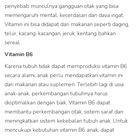
penyebab munculnya gangguan otak yang bisa
memengaruhi mental, kecerdasan dan daya ingat.
Vitamin ini bisa didapat dari makanan seperti daging,
telur, kacang-kacangan, jeruk, kentang bahkan
sereal
Vitamin B6
Karena tubuh tidak dapat memproduksi vitamin B6
secara alami, anak perlu mendapatkan vitamin ini
dari makanan atau suplemen. Terlebih lagi di usia
anak-anak, perkembangan tubuhnya harus
dioptimalkan dengan baik. Vitamin B6 dapat
membantu perkembangan otak, sistem saraf dan
meningkatkan sistem kekebalan tubuh anak. Untuk
mencukupi kebutuhan vitamin B6 anak, dapat