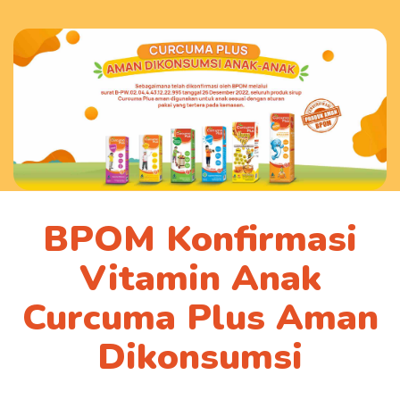
BPOM Konfirmasi
Vitamin Anak
Curcuma Plus Aman
Dikonsumsi