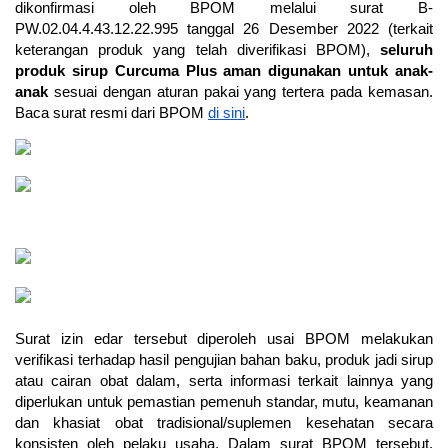
dikonfirmasi oleh BPOM melalui surat B-
PW.02.04.4.43.12.22.995 tanggal 26 Desember 2022 (terkait
keterangan produk yang telah diverifikasi BPOM),
seluruh
produk sirup Curcuma Plus aman digunakan untuk anak-
anak
sesuai dengan aturan pakai yang tertera pada kemasan.
Baca surat resmi dari BPOM
di sini
.
Surat izin edar tersebut diperoleh usai BPOM melakukan
verifikasi terhadap hasil pengujian bahan baku, produk jadi sirup
atau cairan obat dalam, serta informasi terkait lainnya yang
diperlukan untuk pemastian pemenuh standar, mutu, keamanan
dan khasiat obat tradisional/suplemen kesehatan secara
konsisten oleh pelaku usaha. Dalam surat BPOM tersebut,