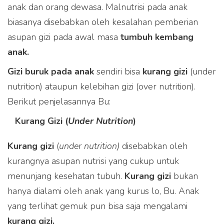
anak dan orang dewasa. Malnutrisi pada anak
biasanya disebabkan oleh kesalahan pemberian
asupan gizi pada awal masa
tumbuh kembang
anak.
Gizi buruk pada anak
sendiri bisa
kurang gizi
(under
nutrition) ataupun kelebihan gizi (over nutrition).
Berikut penjelasannya Bu:
Kurang Gizi (
Under Nutrition
)
Kurang gizi
(
under nutrition)
disebabkan oleh
kurangnya asupan nutrisi yang cukup untuk
menunjang kesehatan tubuh.
Kurang gizi
bukan
hanya dialami oleh anak yang kurus lo, Bu. Anak
yang terlihat gemuk pun bisa saja mengalami
kurang gizi.