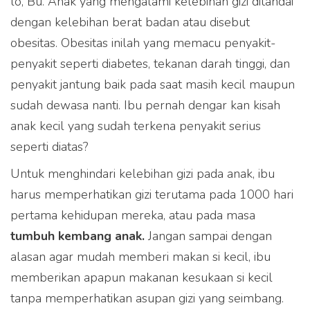
lo, Bu. Anak yang mengalami kelebihan gizi ditandai
dengan kelebihan berat badan atau disebut
obesitas. Obesitas inilah yang memacu penyakit-
penyakit seperti diabetes, tekanan darah tinggi, dan
penyakit jantung baik pada saat masih kecil maupun
sudah dewasa nanti. Ibu pernah dengar kan kisah
anak kecil yang sudah terkena penyakit serius
seperti diatas?
Untuk menghindari kelebihan gizi pada anak, ibu
harus memperhatikan gizi terutama pada 1000 hari
pertama kehidupan mereka, atau pada masa
tumbuh kembang anak.
Jangan sampai dengan
alasan agar mudah memberi makan si kecil, ibu
memberikan apapun makanan kesukaan si kecil
tanpa memperhatikan asupan gizi yang seimbang.