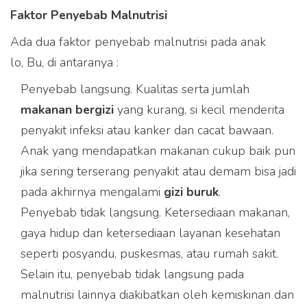
Faktor Penyebab Malnutrisi
Ada dua faktor penyebab malnutrisi pada anak
lo, Bu, di antaranya :
Penyebab langsung. Kualitas serta jumlah
makanan bergizi
yang kurang, si kecil menderita
penyakit infeksi atau kanker dan cacat bawaan.
Anak yang mendapatkan makanan cukup baik pun
jika sering terserang penyakit atau demam bisa jadi
pada akhirnya mengalami
gizi buruk
.
Penyebab tidak langsung. Ketersediaan makanan,
gaya hidup dan ketersediaan layanan kesehatan
seperti posyandu, puskesmas, atau rumah sakit.
Selain itu, penyebab tidak langsung pada
malnutrisi lainnya diakibatkan oleh kemiskinan dan