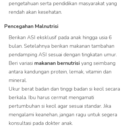
pengetahuan serta pendidikan masyarakat yang
rendah akan kesehatan.
Pencegahan Malnutrisi
Berikan ASI eksklusif pada anak hingga usia 6
bulan. Setelahnya berikan makanan tambahan
pendamping ASI sesuai dengan tingkatan umur.
Beri variasi
makanan bernutrisi
yang seimbang
antara kandungan protein, lemak, vitamin dan
mineral.
Ukur berat badan dan tinggi badan si kecil secara
berkala. Ibu harus cermat mengamati
pertumbuhan si kecil agar sesuai standar. Jika
mengalami keanehan, jangan ragu untuk segera
konsultasi pada dokter anak.