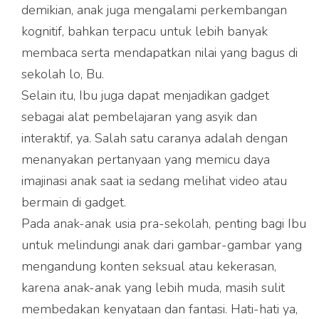
demikian, anak juga mengalami perkembangan
kognitif, bahkan terpacu untuk lebih banyak
membaca serta mendapatkan nilai yang bagus di
sekolah lo, Bu.
Selain itu, Ibu juga dapat menjadikan gadget
sebagai alat pembelajaran yang asyik dan
interaktif, ya. Salah satu caranya adalah dengan
menanyakan pertanyaan yang memicu daya
imajinasi anak saat ia sedang melihat video atau
bermain di gadget.
Pada anak-anak usia pra-sekolah, penting bagi Ibu
untuk melindungi anak dari gambar-gambar yang
mengandung konten seksual atau kekerasan,
karena anak-anak yang lebih muda, masih sulit
membedakan kenyataan dan fantasi. Hati-hati ya,