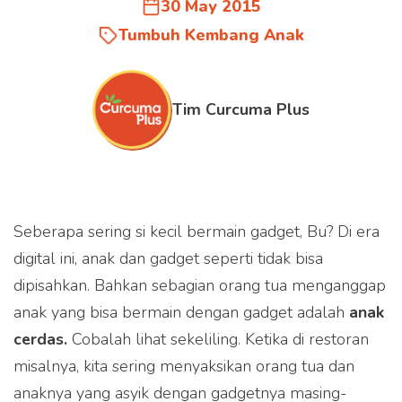
30 May 2015
Tumbuh Kembang Anak
Tim Curcuma Plus
Seberapa sering si kecil bermain gadget, Bu? Di era
digital ini, anak dan gadget seperti tidak bisa
dipisahkan. Bahkan sebagian orang tua menganggap
anak yang bisa bermain dengan gadget adalah
anak
cerdas.
Cobalah lihat sekeliling. Ketika di restoran
misalnya, kita sering menyaksikan orang tua dan
anaknya yang asyik dengan gadgetnya masing-