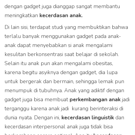
dengan gadget juga dianggap sangat membantu
meningkatkan
kecerdasan anak.
Di lain sisi, terdapat studi yang membuktikan bahwa
terlalu banyak menggunakan gadget pada anak-
anak dapat menyebabkan si anak mengalami
kesulitan berkonsentrasi saat belajar di sekolah.
Selain itu anak pun akan mengalami obesitas,
karena begitu asyiknya dengan gadget, dia lupa
untuk bergerak dan bermain, sehingga lemak pun
menumpuk di tubuhnya. Anak yang adiktif dengan
gadget juga bisa membuat
perkembangan anak
jadi
terganggu karena anak jadi kurang berinteraksi di
dunia nyata. Dengan ini,
kecerdasan linguistik
dan
kecerdasan interpersonal anak juga tidak bisa