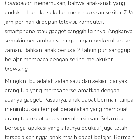
Foundation
menemukan, bahwa anak-anak yang
duduk di bangku sekolah menghabiskan sekitar 7 ½
jam per hari di depan televisi, komputer,
smartphone atau gadget canggih lainnya. Angkanya
semakin bertambah seiring dengan perkembangan
zaman. Bahkan, anak berusia 2 tahun pun sanggup
belajar membaca dengan sering melakukan
browsing
.
Mungkin Ibu adalah salah satu dari sekian banyak
orang tua yang merasa terselamatkan dengan
adanya gadget. Pasalnya, anak dapat bermain tanpa
menimbulkan tempat berantakan yang membuat
orang tua repot untuk membersihkan. Selain itu,
berbagai aplikasi yang sifatnya edukatif juga telah
tersedia sehingga anak masih dapat belajar. Bermain