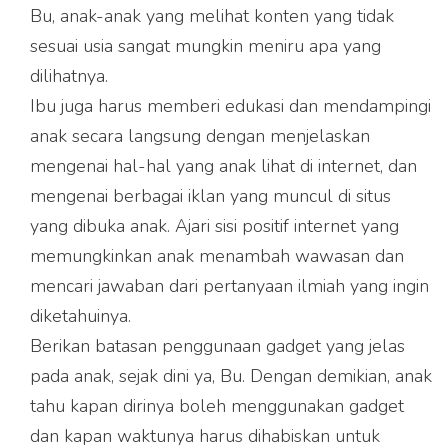
Bu, anak-anak yang melihat konten yang tidak
sesuai usia sangat mungkin meniru apa yang
dilihatnya.
Ibu juga harus memberi edukasi dan mendampingi
anak secara langsung dengan menjelaskan
mengenai hal-hal yang anak lihat di internet, dan
mengenai berbagai iklan yang muncul di situs
yang dibuka anak. Ajari sisi positif internet yang
memungkinkan anak menambah wawasan dan
mencari jawaban dari pertanyaan ilmiah yang ingin
diketahuinya.
Berikan batasan penggunaan gadget yang jelas
pada anak, sejak dini ya, Bu. Dengan demikian, anak
tahu kapan dirinya boleh menggunakan gadget
dan kapan waktunya harus dihabiskan untuk