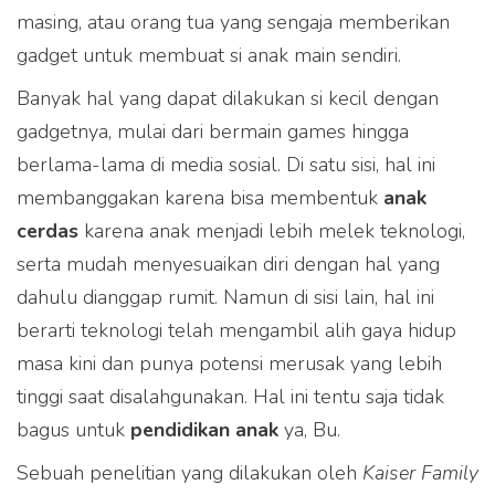
masing, atau orang tua yang sengaja memberikan
gadget untuk membuat si anak main sendiri.
Banyak hal yang dapat dilakukan si kecil dengan
gadgetnya, mulai dari bermain games hingga
berlama-lama di media sosial. Di satu sisi, hal ini
membanggakan karena bisa membentuk
anak
cerdas
karena anak menjadi lebih melek teknologi,
serta mudah menyesuaikan diri dengan hal yang
dahulu dianggap rumit. Namun di sisi lain, hal ini
berarti teknologi telah mengambil alih gaya hidup
masa kini dan punya potensi merusak yang lebih
tinggi saat disalahgunakan. Hal ini tentu saja tidak
bagus untuk
pendidikan anak
ya, Bu.
Sebuah penelitian yang dilakukan oleh
Kaiser Family