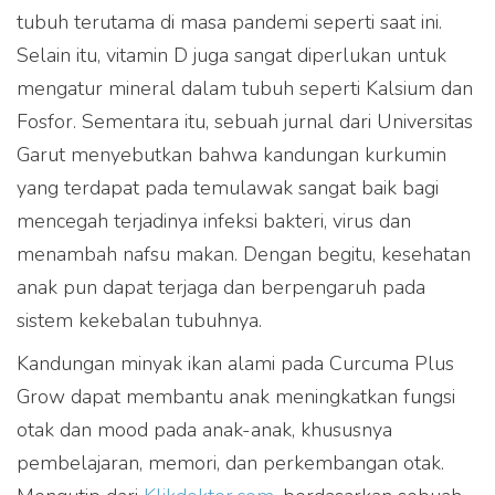
tubuh terutama di masa pandemi seperti saat ini.
Selain itu, vitamin D juga sangat diperlukan untuk
mengatur mineral dalam tubuh seperti Kalsium dan
Fosfor. Sementara itu, sebuah jurnal dari Universitas
Garut menyebutkan bahwa kandungan kurkumin
yang terdapat pada temulawak sangat baik bagi
mencegah terjadinya infeksi bakteri, virus dan
menambah nafsu makan. Dengan begitu, kesehatan
anak pun dapat terjaga dan berpengaruh pada
sistem kekebalan tubuhnya.
Kandungan minyak ikan alami pada Curcuma Plus
Grow dapat membantu anak meningkatkan fungsi
otak dan mood pada anak-anak, khususnya
pembelajaran, memori, dan perkembangan otak.
Produk Curcuma Plus