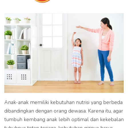
Anak-anak memiliki kebutuhan nutrisi yang berbeda
dibandingkan dengan orang dewasa. Karena itu, agar
tumbuh kembang anak lebih optimal dan kekebalan
tubuhnya tetap terjaga, kebutuhan gizinya harus