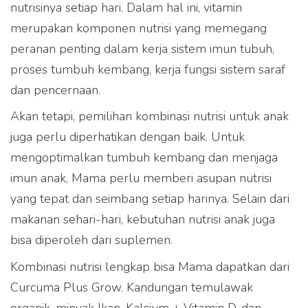
nutrisinya setiap hari. Dalam hal ini, vitamin
merupakan komponen nutrisi yang memegang
peranan penting dalam kerja sistem imun tubuh,
proses tumbuh kembang, kerja fungsi sistem saraf
dan pencernaan.
Akan tetapi, pemilihan kombinasi nutrisi untuk anak
juga perlu diperhatikan dengan baik. Untuk
mengoptimalkan tumbuh kembang dan menjaga
imun anak, Mama perlu memberi asupan nutrisi
yang tepat dan seimbang setiap harinya. Selain dari
makanan sehari-hari, kebutuhan nutrisi anak juga
bisa diperoleh dari suplemen.
Kombinasi nutrisi lengkap bisa Mama dapatkan dari
Curcuma Plus Grow. Kandungan temulawak