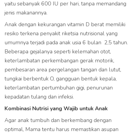
yaitu sebanyak 600 IU per hari, tanpa memandang
jenis makanannya.
Anak dengan kekurangan vitamin D berat memiliki
resiko terkena penyakit riketsia nutrisional yang
umumnya terjadi pada anak usia 6 bulan  2,5 tahun.
Beberapa gejalanya seperti kelemahan otot,
keterlambatan perkembangan gerak motorik,
pembesaran area pergelangan tangan dan lutut,
tungkai berbentuk O, gangguan bentuk kepala,
keterlambatan pertumbuhan gigi, penurunan
kepadatan tulang dan infeksi.
Kombinasi Nutrisi yang Wajib untuk Anak
Agar anak tumbuh dan berkembang dengan
optimal, Mama tentu harus memastikan asupan