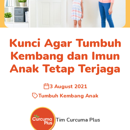
Kunci Agar Tumbuh
Kembang dan Imun
Anak Tetap Terjaga
3 August 2021
Tumbuh Kembang Anak
Tim Curcuma Plus