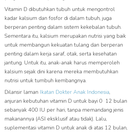
Vitamin D dibutuhkan tubuh untuk mengontrol
kadar kalsium dan fosfor di dalam tubuh, juga
berperan penting dalam sistem kekebalan tubuh.
Sementara itu, kalsium merupakan nutrisi yang baik
untuk membangun kekuatan tulang dan berperan
penting dalam kerja saraf, otak, serta kesehatan
jantung. Untuk itu, anak-anak harus memperoleh
kalsium sejak dini karena mereka membutuhkan
nutrisi untuk tumbuh kembangnya.
Dilansir laman
Ikatan Dokter Anak Indonesia
,
anjuran kebutuhan vitamin D untuk bayi 0  12 bulan
sebanyak 400 IU per hari, tanpa memandang jenis
makanannya (ASI eksklusif atau tidak). Lalu,
suplementasi vitamin D untuk anak di atas 12 bulan,