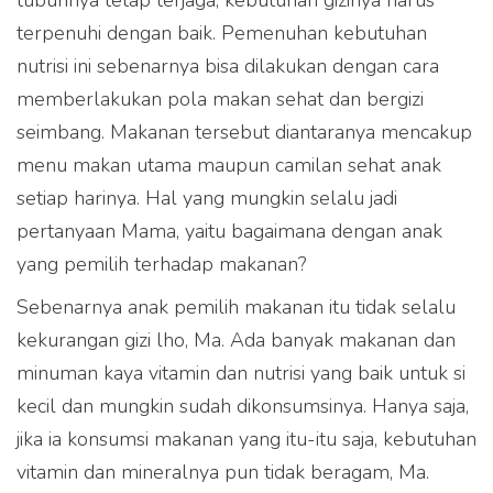
terpenuhi dengan baik. Pemenuhan kebutuhan
nutrisi ini sebenarnya bisa dilakukan dengan cara
memberlakukan pola makan sehat dan bergizi
seimbang. Makanan tersebut diantaranya mencakup
menu makan utama maupun camilan sehat anak
setiap harinya. Hal yang mungkin selalu jadi
pertanyaan Mama, yaitu bagaimana dengan anak
yang pemilih terhadap makanan?
Sebenarnya anak pemilih makanan itu tidak selalu
kekurangan gizi lho, Ma. Ada banyak makanan dan
minuman kaya vitamin dan nutrisi yang baik untuk si
kecil dan mungkin sudah dikonsumsinya. Hanya saja,
jika ia konsumsi makanan yang itu-itu saja, kebutuhan
vitamin dan mineralnya pun tidak beragam, Ma.