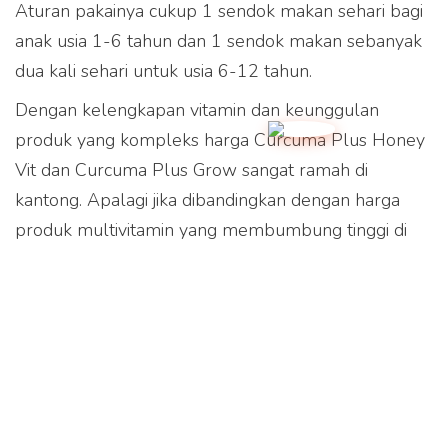
Aturan pakainya cukup 1 sendok makan sehari bagi
anak usia 1-6 tahun dan 1 sendok makan sebanyak
dua kali sehari untuk usia 6-12 tahun.
Dengan kelengkapan vitamin dan keunggulan
produk yang kompleks harga Curcuma Plus Honey
Vit dan Curcuma Plus Grow sangat ramah di
kantong. Apalagi jika dibandingkan dengan harga
produk multivitamin yang membumbung tinggi di
masa pandemi ini.
Tags:
Bagikan