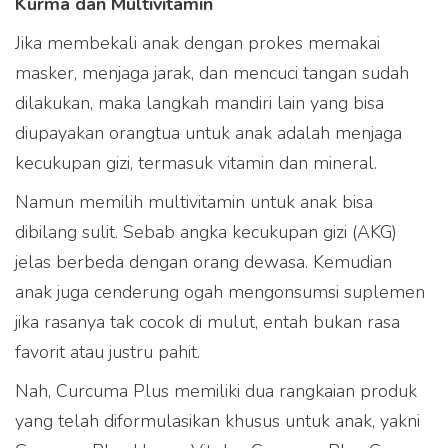
Kurma dan Multivitamin
Jika membekali anak dengan prokes memakai
masker, menjaga jarak, dan mencuci tangan sudah
dilakukan, maka langkah mandiri lain yang bisa
diupayakan orangtua untuk anak adalah menjaga
kecukupan gizi, termasuk vitamin dan mineral.
Namun memilih multivitamin untuk anak bisa
dibilang sulit. Sebab angka kecukupan gizi (AKG)
jelas berbeda dengan orang dewasa. Kemudian
anak juga cenderung ogah mengonsumsi suplemen
jika rasanya tak cocok di mulut, entah bukan rasa
favorit atau justru pahit.
Nah, Curcuma Plus memiliki dua rangkaian produk
yang telah diformulasikan khusus untuk anak, yakni