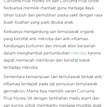
Curcuma Plus Honey Vit dan Curcuma Plus Grow.
Keduanya memiliki manfaat guna menjaga daya
tahan tubuh dan pemulihan paska sakit dengan rasa
buah-buahan yang pasti disukai anak.
Keduanya mengandung sari temulawak organik
yang bersifat anti-mikroba dan anti-inflamasi.
Kandungan kurkumin dan minyak atsiri berperan
dalam menghambat pertumbuhan
mikroba
karena
dapat memecah membran dan bersifat toksik
terhadap mikroba.
Sementara kemampuan lain temulawak terkait anti-
inflamasi terdapat pada zat penyusun temulawak,
germakron. Mama bisa memilih varian Curcuma
Plus Honey Vit dengan tambahan madu alami dan
sari kurma untuk membantu menjaga imunitas anak