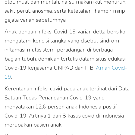
otot, mual dan muntah, nafsu makan ikut menurun,
sakit perut, anosmia, serta kelelahan  hampir mirip
gejala varian sebelumnya.
Anak dengan infeksi Covid-19 varian delta berisiko
mengalami kondisi langka yang disebut sindrom
inflamasi multisistem: peradangan di berbagai
bagian tubuh, demikian tertulis dalam situs edukasi
Covid-19 kerjasama UNPAD dan ITB,
Amari Covid-
19
.
Kerentanan infeksi covid pada anak terlihat dari Data
Satuan Tugas Penanganan Covid-19 yang
menyatakan 12,6 persen anak Indonesia positif
Covid-19. Artinya 1 dari 8 kasus covid di Indonesia
merupakan pasien anak.