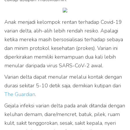
Anak menjadi kelompok rentan terhadap Covid-19
varian delta, alih-alih lebih rendah resiko. Apalagi
ketika mereka masih bersosialisasi terhadap sebaya
dan minim protokol kesehatan (prokes). Varian ini
diperkirakan memiliki kemampuan dua kali lebih
menular daripada virus SARS-CoV-2 awal.
Varian delta dapat menular melalui kontak dengan
durasi sekitar 5-10 detik saja, demikian kutipan dari
The Guardian
.
Gejala infeksi varian delta pada anak ditandai dengan
keluhan demam, diare/mencret, batuk, pilek, ruam
kulit, sakit tenggorokan, sesak, sakit kepala, nyeri