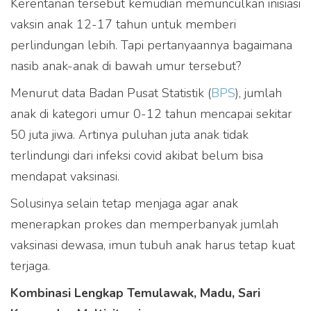
Kerentanan tersebut kemudian memunculkan inisiasi
vaksin anak 12-17 tahun untuk memberi
perlindungan lebih. Tapi pertanyaannya bagaimana
nasib anak-anak di bawah umur tersebut?
Menurut data Badan Pusat Statistik (
BPS
), jumlah
anak di kategori umur 0-12 tahun mencapai sekitar
50 juta jiwa. Artinya puluhan juta anak tidak
terlindungi dari infeksi covid akibat belum bisa
mendapat vaksinasi.
Solusinya selain tetap menjaga agar anak
menerapkan prokes dan memperbanyak jumlah
vaksinasi dewasa, imun tubuh anak harus tetap kuat
terjaga.
Kombinasi Lengkap Temulawak, Madu, Sari