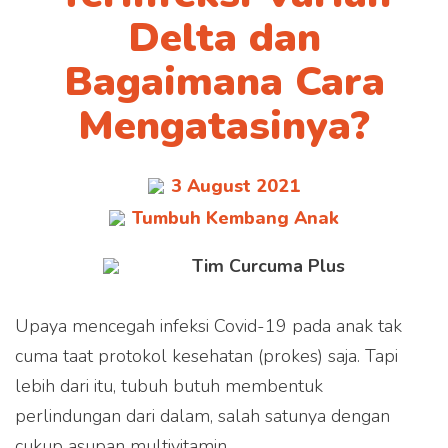
Delta dan
Bagaimana Cara
Mengatasinya?
3 August 2021
Tumbuh Kembang Anak
Tim Curcuma Plus
Upaya mencegah infeksi Covid-19 pada anak tak
cuma taat protokol kesehatan (prokes) saja. Tapi
lebih dari itu, tubuh butuh membentuk
perlindungan dari dalam, salah satunya dengan
cukup asupan multivitamin.