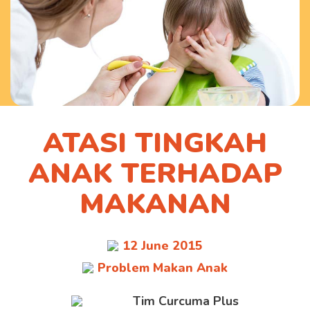
ATASI TINGKAH
ANAK TERHADAP
MAKANAN
12 June 2015
Problem Makan Anak
Tim Curcuma Plus