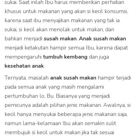
sukai. Saat inilah Ibu harus memberikan perhatian
khusus untuk makanan yang akan si kecil konsumsi,
karena saat ibu menyajikan makanan yang tak ia
sukai, si kecil akan menolak untuk makan, dan
bahkan menjadi
susah makan
.
Anak susah makan
menjadi ketakutan hampir semua Ibu, karena dapat
mempengaruhi
tumbuh kembang
dan juga
kesehatan anak
.
Ternyata, masalah
anak susah makan
hampir terjadi
pada semua anak yang masih mengalami
pertumbuhan lo, Bu. Biasanya yang menjadi
pemicunya adalah pilihan jenis makanan. Awalnya, si
kecil hanya menyukai beberapa jenis makanan saja,
namun lama-kelamaan Ibu akan semakin sulit
membujuk si kecil untuk makan jika tak sesuai