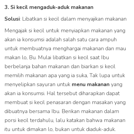
3. Si kecil mengaduk-aduk makanan
Solusi
: Libatkan si kecil dalam menyajikan makanan
Mengajak si kecil untuk menyiapkan makanan yang
akan ia konsumsi adalah salah satu cara ampuh
untuk membuatnya menghargai makanan dan mau
makan lo, Bu. Mulai libatkan si kecil saat Ibu
berbelanja bahan makanan dan biarkan si kecil
memilih makanan apa yang ia suka, Tak lupa untuk
menyelipkan sayuran untuk
menu makanan
yang
akan ia konsumsi. Hal tersebut diharapkan dapat
membuat si kecil penasaran dengan masakan yang
dibuatnya bersama Ibu. Berikan makanan dalam
porsi kecil terdahulu, lalu katakan bahwa makanan
itu untuk dimakan lo, bukan untuk diaduk-aduk.