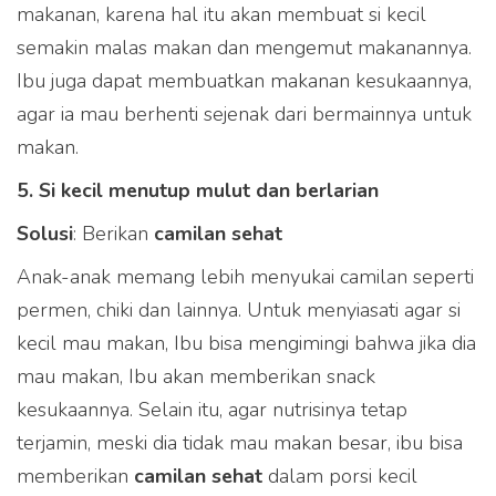
makanan, karena hal itu akan membuat si kecil
semakin malas makan dan mengemut makanannya.
Ibu juga dapat membuatkan makanan kesukaannya,
agar ia mau berhenti sejenak dari bermainnya untuk
makan.
5. Si kecil menutup mulut dan berlarian
Solusi
: Berikan
camilan sehat
Anak-anak memang lebih menyukai camilan seperti
permen, chiki dan lainnya. Untuk menyiasati agar si
kecil mau makan, Ibu bisa mengimingi bahwa jika dia
mau makan, Ibu akan memberikan snack
kesukaannya. Selain itu, agar nutrisinya tetap
terjamin, meski dia tidak mau makan besar, ibu bisa
memberikan
camilan sehat
dalam porsi kecil