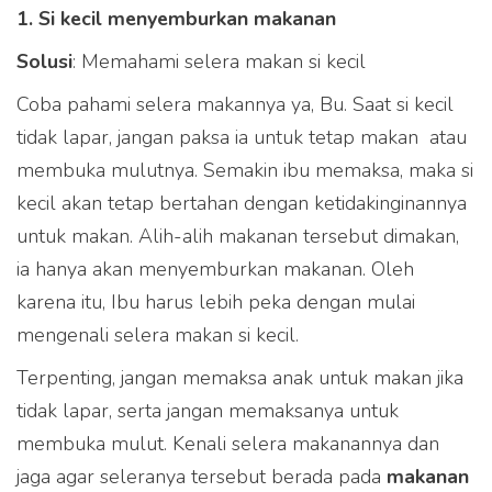
1. Si kecil menyemburkan makanan
Solusi
: Memahami selera makan si kecil
Coba pahami selera makannya ya, Bu. Saat si kecil
tidak lapar, jangan paksa ia untuk tetap makan atau
membuka mulutnya. Semakin ibu memaksa, maka si
kecil akan tetap bertahan dengan ketidakinginannya
untuk makan. Alih-alih makanan tersebut dimakan,
ia hanya akan menyemburkan makanan. Oleh
karena itu, Ibu harus lebih peka dengan mulai
mengenali selera makan si kecil.
Terpenting, jangan memaksa anak untuk makan jika
tidak lapar, serta jangan memaksanya untuk
membuka mulut. Kenali selera makanannya dan
jaga agar seleranya tersebut berada pada
makanan