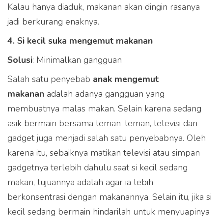
Kalau hanya diaduk, makanan akan dingin rasanya
jadi berkurang enaknya.
4. Si kecil suka mengemut makanan
Solusi
: Minimalkan gangguan
Salah satu penyebab
anak mengemut
makanan
adalah adanya gangguan yang
membuatnya malas makan. Selain karena sedang
asik bermain bersama teman-teman, televisi dan
gadget juga menjadi salah satu penyebabnya. Oleh
karena itu, sebaiknya matikan televisi atau simpan
gadgetnya terlebih dahulu saat si kecil sedang
makan, tujuannya adalah agar ia lebih
berkonsentrasi dengan makanannya. Selain itu, jika si
kecil sedang bermain hindarilah untuk menyuapinya