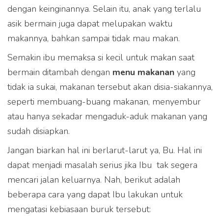
dengan keinginannya. Selain itu, anak yang terlalu
asik bermain juga dapat melupakan waktu
makannya, bahkan sampai tidak mau makan.
Semakin ibu memaksa si kecil untuk makan saat
bermain ditambah dengan
menu makanan
yang
tidak ia sukai, makanan tersebut akan disia-siakannya,
seperti membuang-buang makanan, menyembur
atau hanya sekadar mengaduk-aduk makanan yang
sudah disiapkan.
Jangan biarkan hal ini berlarut-larut ya, Bu. Hal ini
dapat menjadi masalah serius jika Ibu tak segera
mencari jalan keluarnya. Nah, berikut adalah
beberapa cara yang dapat Ibu lakukan untuk
mengatasi kebiasaan buruk tersebut: