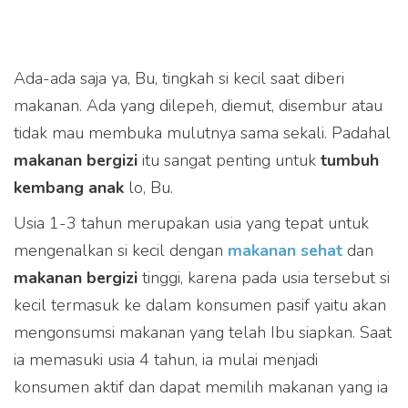
Ada-ada saja ya, Bu, tingkah si kecil saat diberi
makanan. Ada yang dilepeh, diemut, disembur atau
tidak mau membuka mulutnya sama sekali. Padahal
makanan bergizi
itu sangat penting untuk
tumbuh
kembang anak
lo, Bu.
Usia 1-3 tahun merupakan usia yang tepat untuk
mengenalkan si kecil dengan
makanan sehat
dan
makanan bergizi
tinggi, karena pada usia tersebut si
kecil termasuk ke dalam konsumen pasif yaitu akan
mengonsumsi makanan yang telah Ibu siapkan. Saat
ia memasuki usia 4 tahun, ia mulai menjadi
konsumen aktif dan dapat memilih makanan yang ia