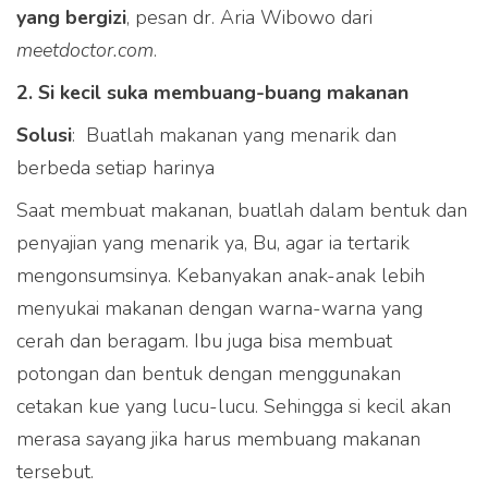
yang bergizi
, pesan dr. Aria Wibowo dari
meetdoctor.com
.
2. Si kecil suka membuang-buang makanan
Solusi
: Buatlah makanan yang menarik dan
berbeda setiap harinya
Saat membuat makanan, buatlah dalam bentuk dan
penyajian yang menarik ya, Bu, agar ia tertarik
mengonsumsinya. Kebanyakan anak-anak lebih
menyukai makanan dengan warna-warna yang
cerah dan beragam. Ibu juga bisa membuat
potongan dan bentuk dengan menggunakan
cetakan kue yang lucu-lucu. Sehingga si kecil akan
merasa sayang jika harus membuang makanan
tersebut.