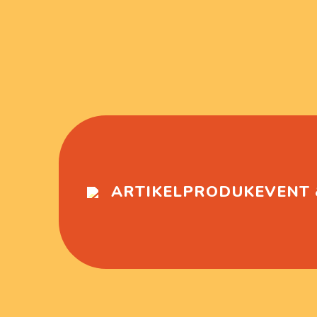
ARTIKEL
PRODUK
EVENT