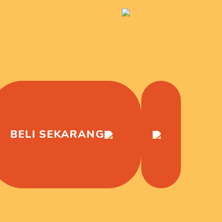
BELI SEKARANG