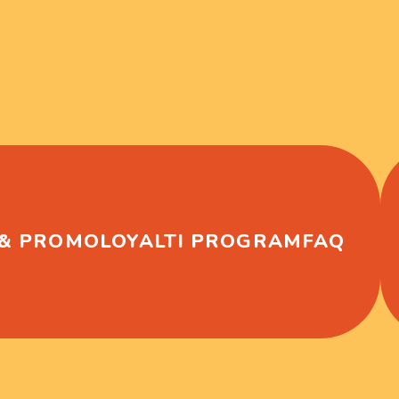
 & PROMO
LOYALTI PROGRAM
FAQ