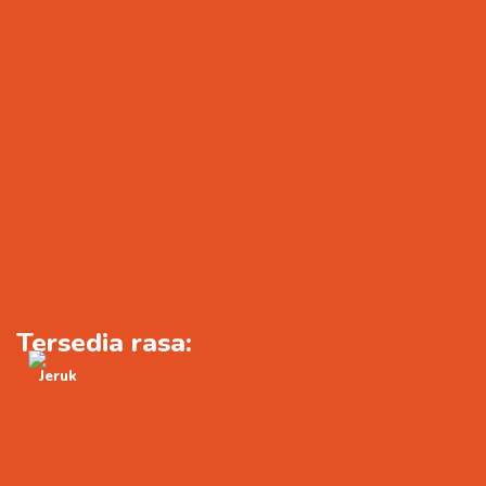
Tersedia rasa:
Jeruk