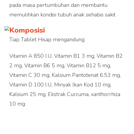
pada masa pertumbuhan dan membantu
memulihkan kondisi tubuh anak sehabis sakit
Komposisi
Tiap Tablet Hisap mengandung:
Vitamin A 850 I.U, Vitamin B1 3 mg, Vitamin B2
2 mg, Vitamin B6 5 mg, Vitamin B12 5 mg,
Vitamin C 30 mg, Kalsium Pantotenat 6.53 mg,
Vitamin D 100 I.U, Minyak Ikan Kod 10 mg,
Kalsium 25 mg, Ekstrak Curcuma, xanthorrhiza
10 mg
Produk Curcuma Plus