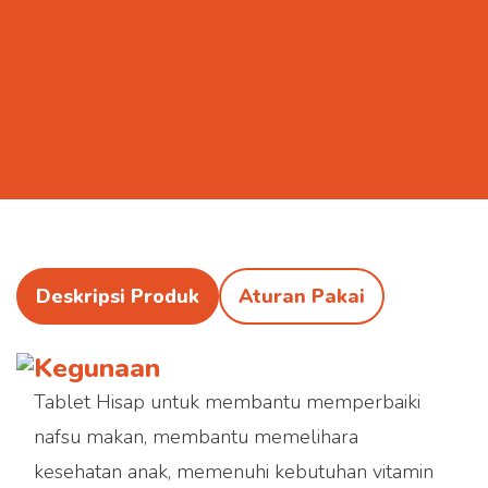
Deskripsi Produk
Aturan Pakai
Kegunaan
Tablet Hisap untuk membantu memperbaiki
nafsu makan, membantu memelihara
kesehatan anak, memenuhi kebutuhan vitamin