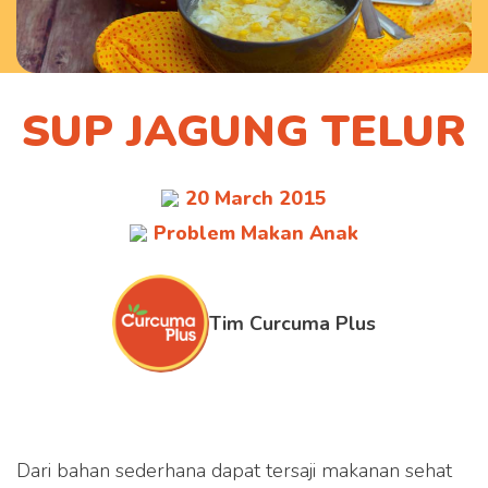
SUP JAGUNG TELUR
20 March 2015
Problem Makan Anak
Tim Curcuma Plus
Dari bahan sederhana dapat tersaji makanan sehat