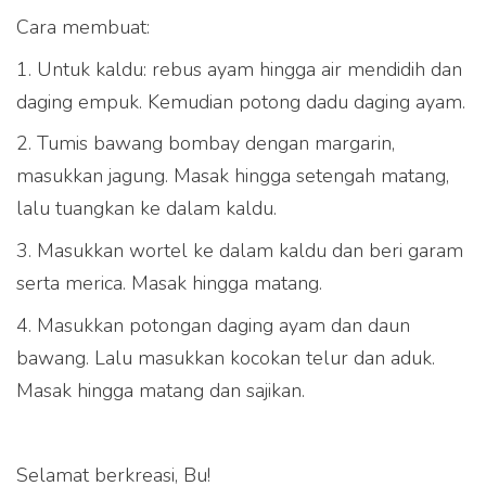
Cara membuat:
1. Untuk kaldu: rebus ayam hingga air mendidih dan
daging empuk. Kemudian potong dadu daging ayam.
2. Tumis bawang bombay dengan margarin,
masukkan jagung. Masak hingga setengah matang,
lalu tuangkan ke dalam kaldu.
3. Masukkan wortel ke dalam kaldu dan beri garam
serta merica. Masak hingga matang.
4. Masukkan potongan daging ayam dan daun
bawang. Lalu masukkan kocokan telur dan aduk.
Masak hingga matang dan sajikan.
Selamat berkreasi, Bu!