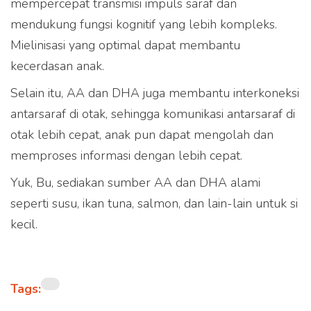
mempercepat transmisi impuls saraf dan
mendukung fungsi kognitif yang lebih kompleks.
Mielinisasi yang optimal dapat membantu
kecerdasan anak.
Selain itu, AA dan DHA juga membantu interkoneksi
antarsaraf di otak, sehingga komunikasi antarsaraf di
otak lebih cepat, anak pun dapat mengolah dan
memproses informasi dengan lebih cepat.
Yuk, Bu, sediakan sumber AA dan DHA alami
seperti susu, ikan tuna, salmon, dan lain-lain untuk si
kecil.
Tags: