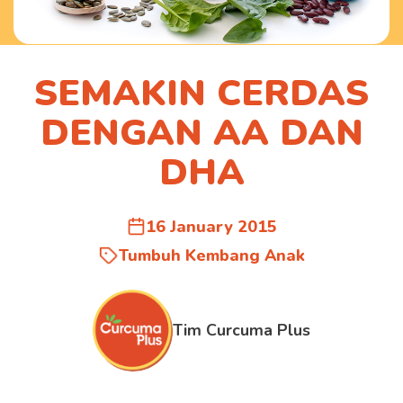
SEMAKIN CERDAS
DENGAN AA DAN
DHA
16 January 2015
Tumbuh Kembang Anak
Tim Curcuma Plus