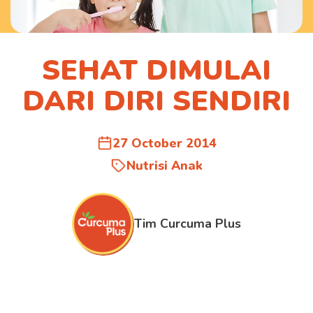
SEHAT DIMULAI
DARI DIRI SENDIRI
27 October 2014
Nutrisi Anak
Tim Curcuma Plus