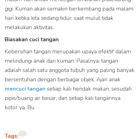
gigi. Kuman akan semakin berkembang pada malam
hari ketika kita sedang tidur, saat mulut tidak
melakukan aktivitas.
Biasakan cuci tangan
Kebersihan tangan merupakan upaya efektif dalam
melindungi anak dari kuman. Pasalnya, tangan
adalah salah satu anggota tubuh yang paling banyak
bersentuhan dengan berbagai objek. Ajari anak
mencuci tangan
setiap kali hendak makan, sesudah
pipis/buang air besar, dan setiap kali tangannya
kotor ya, Bu.
Tags: