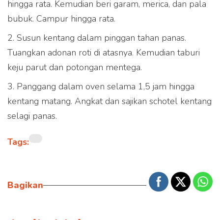
hingga rata. Kemudian beri garam, merica, dan pala
bubuk. Campur hingga rata.
2. Susun kentang dalam pinggan tahan panas.
Tuangkan adonan roti di atasnya. Kemudian taburi
keju parut dan potongan mentega.
3. Panggang dalam oven selama 1,5 jam hingga
kentang matang. Angkat dan sajikan schotel kentang
selagi panas.
Tags:
Bagikan