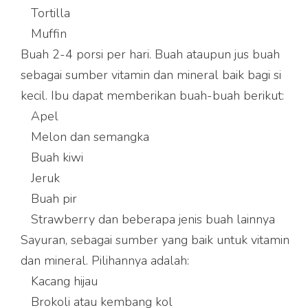
Tortilla
Muffin
Buah 2-4 porsi per hari. Buah ataupun jus buah
sebagai sumber vitamin dan mineral baik bagi si
kecil. Ibu dapat memberikan buah-buah berikut:
Apel
Melon dan semangka
Buah kiwi
Jeruk
Buah pir
Strawberry dan beberapa jenis buah lainnya
Sayuran, sebagai sumber yang baik untuk vitamin
dan mineral. Pilihannya adalah:
Kacang hijau
Brokoli atau kembang kol