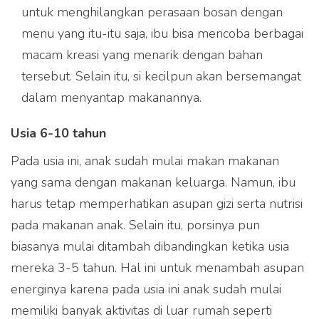
untuk menghilangkan perasaan bosan dengan
menu yang itu-itu saja, ibu bisa mencoba berbagai
macam kreasi yang menarik dengan bahan
tersebut. Selain itu, si kecilpun akan bersemangat
dalam menyantap makanannya.
Usia 6-10 tahun
Pada usia ini, anak sudah mulai makan makanan
yang sama dengan makanan keluarga. Namun, ibu
harus tetap memperhatikan asupan gizi serta nutrisi
pada makanan anak. Selain itu, porsinya pun
biasanya mulai ditambah dibandingkan ketika usia
mereka 3-5 tahun. Hal ini untuk menambah asupan
energinya karena pada usia ini anak sudah mulai
memiliki banyak aktivitas di luar rumah seperti