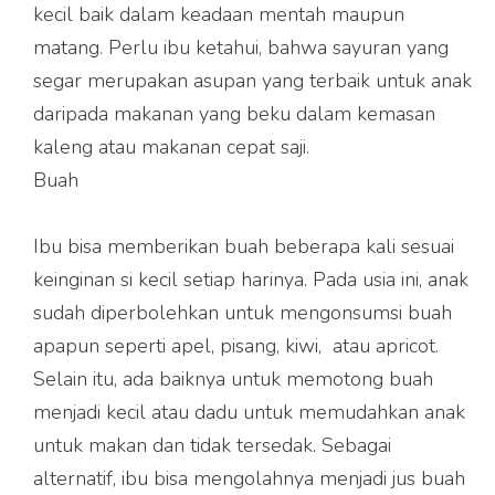
kecil baik dalam keadaan mentah maupun
matang. Perlu ibu ketahui, bahwa sayuran yang
segar merupakan asupan yang terbaik untuk anak
daripada makanan yang beku dalam kemasan
kaleng atau makanan cepat saji.
Buah
Ibu bisa memberikan buah beberapa kali sesuai
keinginan si kecil setiap harinya. Pada usia ini, anak
sudah diperbolehkan untuk mengonsumsi buah
apapun seperti apel, pisang, kiwi, atau apricot.
Selain itu, ada baiknya untuk memotong buah
menjadi kecil atau dadu untuk memudahkan anak
untuk makan dan tidak tersedak. Sebagai
alternatif, ibu bisa mengolahnya menjadi jus buah