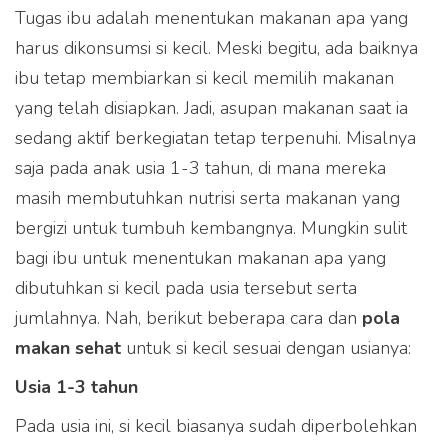
Tugas ibu adalah menentukan makanan apa yang
harus dikonsumsi si kecil. Meski begitu, ada baiknya
ibu tetap membiarkan si kecil memilih makanan
yang telah disiapkan. Jadi, asupan makanan saat ia
sedang aktif berkegiatan tetap terpenuhi. Misalnya
saja pada anak usia 1-3 tahun, di mana mereka
masih membutuhkan nutrisi serta makanan yang
bergizi untuk tumbuh kembangnya. Mungkin sulit
bagi ibu untuk menentukan makanan apa yang
dibutuhkan si kecil pada usia tersebut serta
jumlahnya. Nah, berikut beberapa cara dan
pola
makan sehat
untuk si kecil sesuai dengan usianya:
Usia 1-3 tahun
Pada usia ini, si kecil biasanya sudah diperbolehkan