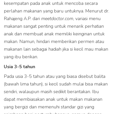
kesempatan pada anak untuk mencoba secara
perlahan makanan yang baru untuknya. Menurut dr.
Rahajeng A.P. dari
meetdoctor.com
, variasi menu
makanan sangat penting untuk menarik perhatian
anak dan membuat anak memiliki keinginan untuk
makan. Namun, hindari memberikan permen atau
makanan lain sebagai hadiah jika si kecil mau makan
yang ibu berikan.
Usia 3-5 tahun
Pada usia 3-5 tahun atau yang biasa disebut balita
(bawah lima tahun), si kecil sudah mulai bisa makan
sendiri, walaupun masih sedikit berantakan. Ibu
dapat membiasakan anak untuk makan makanan
yang bergizi dan memenuhi standar gizi yang