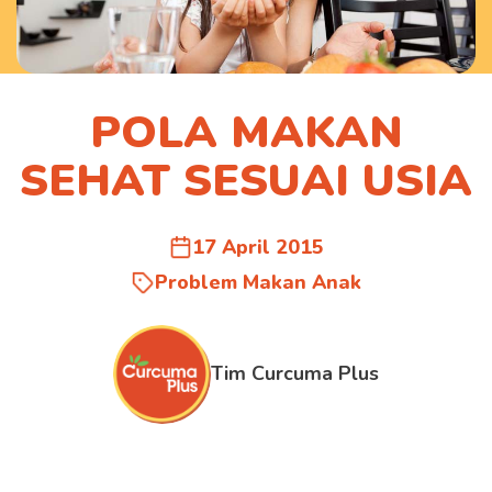
POLA MAKAN
SEHAT SESUAI USIA
17 April 2015
Problem Makan Anak
Tim Curcuma Plus