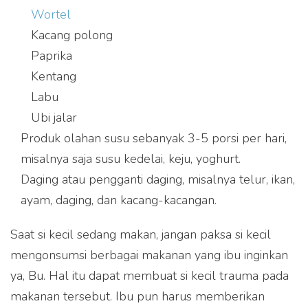
Wortel
Kacang polong
Paprika
Kentang
Labu
Ubi jalar
Produk olahan susu sebanyak 3-5 porsi per hari,
misalnya saja susu kedelai, keju, yoghurt.
Daging atau pengganti daging, misalnya telur, ikan,
ayam, daging, dan kacang-kacangan.
Saat si kecil sedang makan, jangan paksa si kecil
mengonsumsi berbagai makanan yang ibu inginkan
ya, Bu. Hal itu dapat membuat si kecil trauma pada
makanan tersebut. Ibu pun harus memberikan