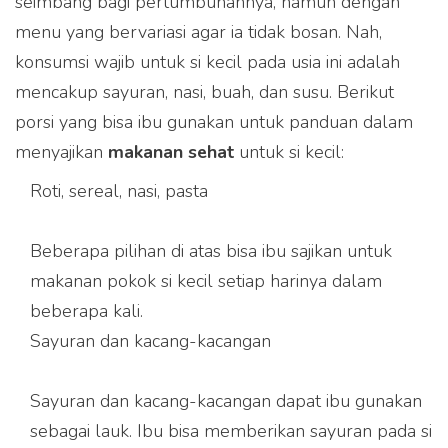
seimbang bagi pertumbuhannya, namun dengan
menu yang bervariasi agar ia tidak bosan. Nah,
konsumsi wajib untuk si kecil pada usia ini adalah
mencakup sayuran, nasi, buah, dan susu. Berikut
porsi yang bisa ibu gunakan untuk panduan dalam
menyajikan
makanan sehat
untuk si kecil:
Roti, sereal, nasi, pasta
Beberapa pilihan di atas bisa ibu sajikan untuk
makanan pokok si kecil setiap harinya dalam
beberapa kali.
Sayuran dan kacang-kacangan
Sayuran dan kacang-kacangan dapat ibu gunakan
sebagai lauk. Ibu bisa memberikan sayuran pada si