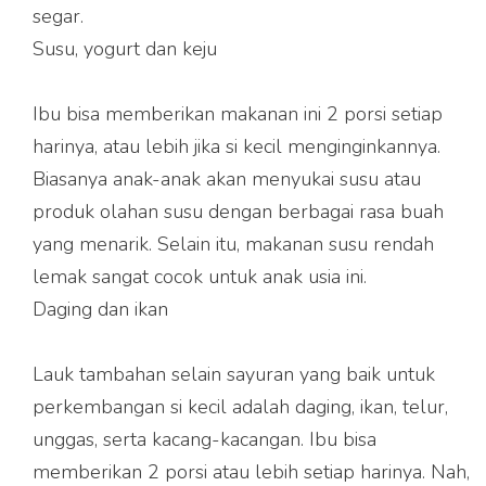
segar.
Susu, yogurt dan keju
Ibu bisa memberikan makanan ini 2 porsi setiap
harinya, atau lebih jika si kecil menginginkannya.
Biasanya anak-anak akan menyukai susu atau
produk olahan susu dengan berbagai rasa buah
yang menarik. Selain itu, makanan susu rendah
lemak sangat cocok untuk anak usia ini.
Daging dan ikan
Lauk tambahan selain sayuran yang baik untuk
perkembangan si kecil adalah daging, ikan, telur,
unggas, serta kacang-kacangan. Ibu bisa
memberikan 2 porsi atau lebih setiap harinya. Nah,