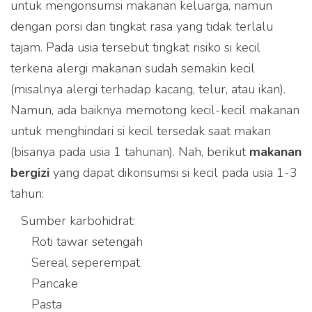
untuk mengonsumsi makanan keluarga, namun
dengan porsi dan tingkat rasa yang tidak terlalu
tajam. Pada usia tersebut tingkat risiko si kecil
terkena alergi makanan sudah semakin kecil
(misalnya alergi terhadap kacang, telur, atau ikan).
Namun, ada baiknya memotong kecil-kecil makanan
untuk menghindari si kecil tersedak saat makan
(bisanya pada usia 1 tahunan). Nah, berikut
makanan
bergizi
yang dapat dikonsumsi si kecil pada usia 1-3
tahun:
Sumber karbohidrat:
Roti tawar setengah
Sereal seperempat
Pancake
Pasta