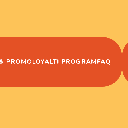
 & PROMO
LOYALTI PROGRAM
FAQ