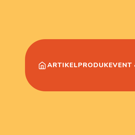
ARTIKEL
PRODUK
EVENT