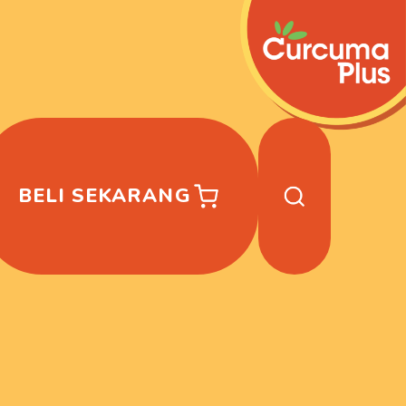
BELI SEKARANG