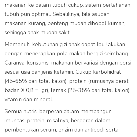
makanan ke dalam tubuh cukup, sistem pertahanan
tubuh pun optimal. Sebaliknya, bila asupan
makanan kurang, benteng mudah dibobol kuman,
sehingga anak mudah sakit.
Memenuhi kebutuhan gizi anak dapat Ibu lakukan
dengan menerapkan pola makan bergizi seimbang.
Caranya, konsumsi makanan bervariasi dengan porsi
sesuai usia dan jenis kelamin. Cukup karbohidrat
(45-65% dari total kalori), protein (rumusnya berat
badan X 0,8 = gr), lemak (25-35% dari total kalori),
vitamin dan mineral.
Semua nutrisi berperan dalam membangun
imunitas, protein, misalnya, berperan dalam
pembentukan serum, enzim dan antibodi, serta