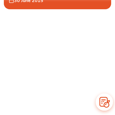
30 June 2015