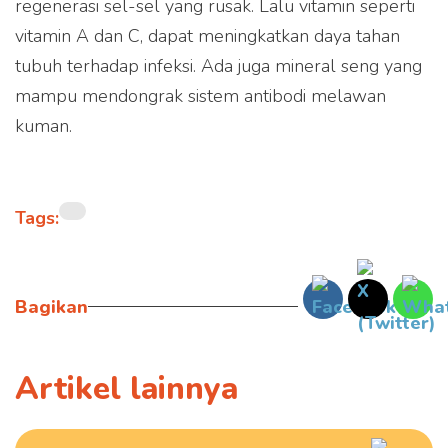
regenerasi sel-sel yang rusak. Lalu vitamin seperti
vitamin A dan C, dapat meningkatkan daya tahan
tubuh terhadap infeksi. Ada juga mineral seng yang
mampu mendongrak sistem antibodi melawan
kuman.
Tags:
Bagikan
Artikel lainnya