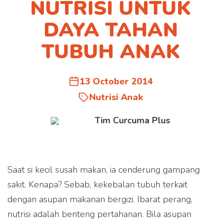
NUTRISI UNTUK
DAYA TAHAN
TUBUH ANAK
13 October 2014
Nutrisi Anak
Tim Curcuma Plus
Saat si kecil susah makan, ia cenderung gampang
sakit. Kenapa? Sebab, kekebalan tubuh terkait
dengan asupan makanan bergizi. Ibarat perang,
nutrisi adalah benteng pertahanan. Bila asupan