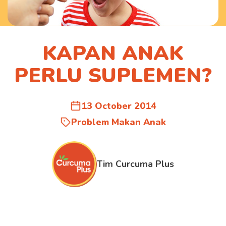
KAPAN ANAK
PERLU SUPLEMEN?
13 October 2014
Problem Makan Anak
Tim Curcuma Plus