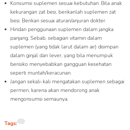
Konsumsi suplemen sesuai kebutuhan. Bila anak
kekurangan zat besi, berikanlah suplemen zat
besi. Berikan sesuai aturan/anjuran dokter.
Hindari penggunaan suplemen dalam jangka
panjang. Sebab, sebagian vitamin dalam
suplemen (yang tidak larut dalam air) disimpan
dalam ginjal dan lever, yang bila menumpuk
berisiko menyebabkan gangguan kesehatan
seperti muntah/keracunan.
Jangan sekali-kali mengatakan suplemen sebagai
permen, karena akan mendorong anak
mengonsumsi semaunya.
Tags: