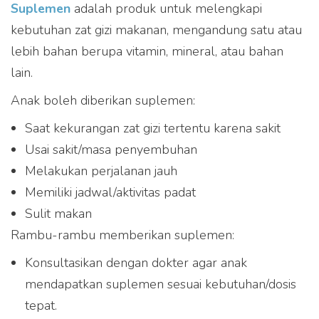
Suplemen
adalah produk untuk melengkapi
kebutuhan zat gizi makanan, mengandung satu atau
lebih bahan berupa vitamin, mineral, atau bahan
lain.
Anak boleh diberikan suplemen:
Saat kekurangan zat gizi tertentu karena sakit
Usai sakit/masa penyembuhan
Melakukan perjalanan jauh
Memiliki jadwal/aktivitas padat
Sulit makan
Rambu-rambu memberikan suplemen:
Konsultasikan dengan dokter agar anak
mendapatkan suplemen sesuai kebutuhan/dosis
tepat.