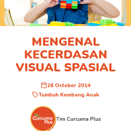
MENGENAL
KECERDASAN
VISUAL SPASIAL
28 October 2014
Tumbuh Kembang Anak
Tim Curcuma Plus