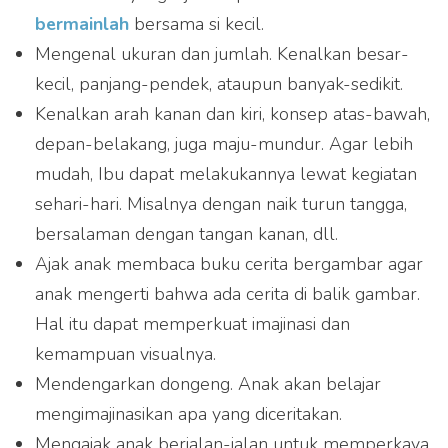
bermainlah
bersama si kecil.
Mengenal ukuran dan jumlah. Kenalkan besar-
kecil, panjang-pendek, ataupun banyak-sedikit.
Kenalkan arah kanan dan kiri, konsep atas-bawah,
depan-belakang, juga maju-mundur. Agar lebih
mudah, Ibu dapat melakukannya lewat kegiatan
sehari-hari. Misalnya dengan naik turun tangga,
bersalaman dengan tangan kanan, dll.
Ajak anak membaca buku cerita bergambar agar
anak mengerti bahwa ada cerita di balik gambar.
Hal itu dapat memperkuat imajinasi dan
kemampuan visualnya.
Mendengarkan dongeng. Anak akan belajar
mengimajinasikan apa yang diceritakan.
Mengajak anak berjalan-jalan untuk memperkaya