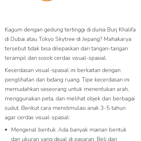
Kagum dengan gedung tertinggi di dunia Burj Khalifa
di Dubai atau Tokyo Skytree di Jepang? Mahakarya
tersebut tidak bisa dilepaskan dari tangan-tangan
terampil dan sosok cerdas visual-spasial.
Kecerdasan visual-spasial ini berkaitan dengan
penglihatan dan bidang ruang. Tipe kecerdasan ini
memudahkan seseorang untuk menentukan arah,
menggunakan peta, dan melihat objek dari berbagai
sudut. Berikut cara menstimulasi anak 3-5 tahun
agar cerdas visual-spasial:
Mengenal bentuk. Ada banyak mainan bentuk
dan ukuran yang dijual di pasaran. Beli dan