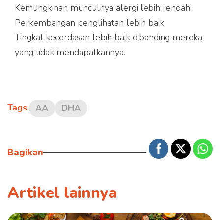
Kemungkinan munculnya alergi lebih rendah.
Perkembangan penglihatan lebih baik.
Tingkat kecerdasan lebih baik dibanding mereka
yang tidak mendapatkannya.
Tags:
AA
DHA
Bagikan
Artikel lainnya