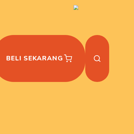
BELI SEKARANG