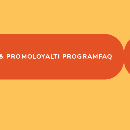
 & PROMO
LOYALTI PROGRAM
FAQ