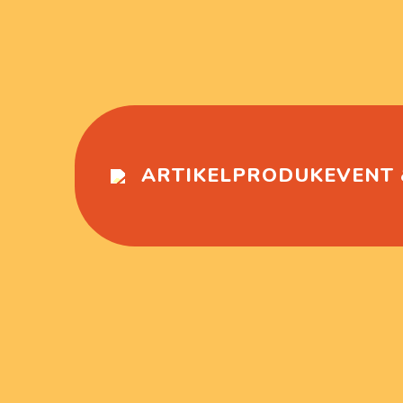
ARTIKEL
PRODUK
EVENT