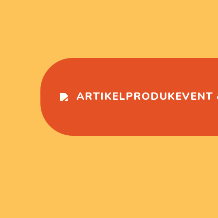
ARTIKEL
PRODUK
EVENT