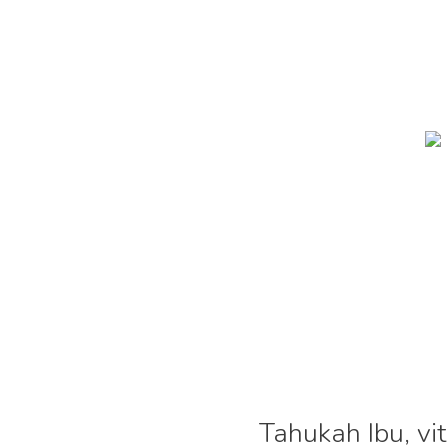
Tahukah Ibu, v