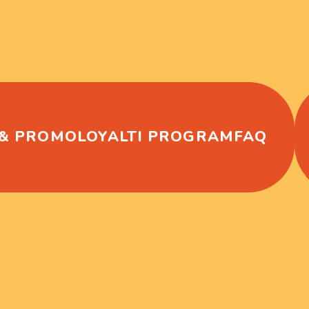
 & PROMO
LOYALTI PROGRAM
FAQ