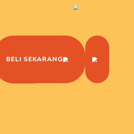
BELI SEKARANG