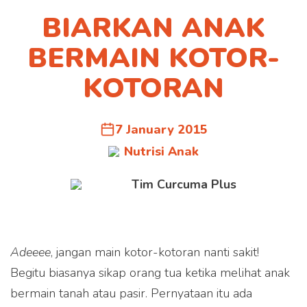
BIARKAN ANAK
BERMAIN KOTOR-
KOTORAN
7 January 2015
Nutrisi Anak
Tim Curcuma Plus
Adeeee
, jangan main kotor-kotoran nanti sakit!
Begitu biasanya sikap orang tua ketika melihat anak
bermain tanah atau pasir. Pernyataan itu ada