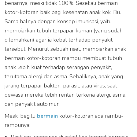
benarnya, meski tidak 100%. Sesekali bermain
kotor-kotoran baik bagi kesehatan anak kok, Bu.
Sama halnya dengan konsep imunisasi, yaitu
membiarkan tubuh terpapar kuman (yang sudah
dilemahkan) agar ia kebal terhadap penyakit
tersebut. Menurut sebuah riset, membiarkan anak
bermain kotor-kotoran mampu membuat tubuh
anak lebih kuat terhadap serangan penyakit,
terutama alergi dan asma. Sebaliknya, anak yang
jarang terpapar bakteri, parasit, atau virus, saat
dewasa mereka lebih rentan terkena alergi, asma,
dan penyakit autoimun.
Meski begitu
bermain
kotor-kotoran ada rambu-
rambunya: