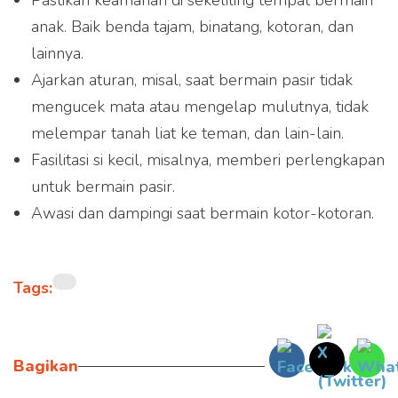
Pastikan keamanan di sekeliling tempat bermain
anak. Baik benda tajam, binatang, kotoran, dan
lainnya.
Ajarkan aturan, misal, saat bermain pasir tidak
mengucek mata atau mengelap mulutnya, tidak
melempar tanah liat ke teman, dan lain-lain.
Fasilitasi si kecil, misalnya, memberi perlengkapan
untuk bermain pasir.
Awasi dan dampingi saat bermain kotor-kotoran.
Tags:
Bagikan