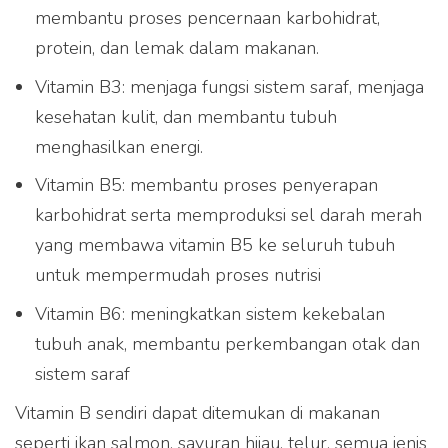
membantu proses pencernaan karbohidrat,
protein, dan lemak dalam makanan.
Vitamin B3: menjaga fungsi sistem saraf, menjaga
kesehatan kulit, dan membantu tubuh
menghasilkan energi.
Vitamin B5: membantu proses penyerapan
karbohidrat serta memproduksi sel darah merah
yang membawa vitamin B5 ke seluruh tubuh
untuk mempermudah proses nutrisi
Vitamin B6: meningkatkan sistem kekebalan
tubuh anak, membantu perkembangan otak dan
sistem saraf
Vitamin B sendiri dapat ditemukan di makanan
seperti ikan salmon, sayuran hijau, telur, semua jenis