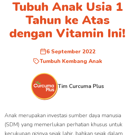
Tubuh Anak Usia 1
Tahun ke Atas
dengan Vitamin Ini!
6 September 2022
Tumbuh Kembang Anak
Tim Curcuma Plus
Anak merupakan investasi sumber daya manusia
(SDM) yang memerlukan perhatian khusus untuk
kecukupan gizinya sejak lahir, bahkan sejak dalam