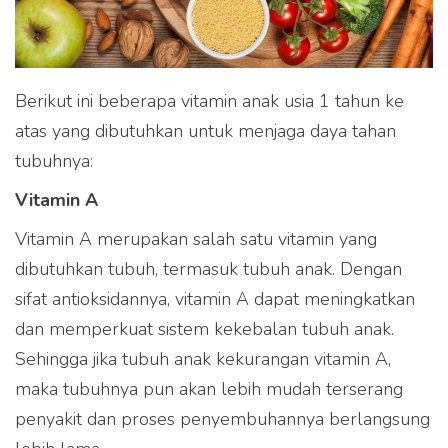
Berikut ini beberapa vitamin anak usia 1 tahun ke
atas yang dibutuhkan untuk menjaga daya tahan
tubuhnya:
Vitamin A
Vitamin A merupakan salah satu vitamin yang
dibutuhkan tubuh, termasuk tubuh anak. Dengan
sifat antioksidannya, vitamin A dapat meningkatkan
dan memperkuat sistem kekebalan tubuh anak.
Sehingga jika tubuh anak kekurangan vitamin A,
maka tubuhnya pun akan lebih mudah terserang
penyakit dan proses penyembuhannya berlangsung