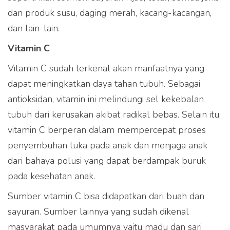
dan produk susu, daging merah, kacang-kacangan,
dan lain-lain.
Vitamin C
Vitamin C sudah terkenal akan manfaatnya yang
dapat meningkatkan daya tahan tubuh. Sebagai
antioksidan, vitamin ini melindungi sel kekebalan
tubuh dari kerusakan akibat radikal bebas. Selain itu,
vitamin C berperan dalam mempercepat proses
penyembuhan luka pada anak dan menjaga anak
dari bahaya polusi yang dapat berdampak buruk
pada kesehatan anak.
Sumber vitamin C bisa didapatkan dari buah dan
sayuran. Sumber lainnya yang sudah dikenal
masyarakat pada umumnya yaitu madu dan sari