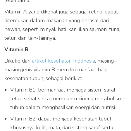
lebih lama.
Vitamin A yang dikenal juga sebagai retino, dapat
ditemukan dalam makanan yang berasal dari
hewan, seperti minyak hati ikan, ikan salmon, tuna,
telur, dan lain-lainnya.
Vitamin B
Dikutip dari
artikel kesehatan Indonesia
, masing-
masing jenis vitamin B memiliki manfaat bagi
kesehatan tubuh, sebagai berikut:
Vitamin B1: bermanfaat menjaga sistem saraf
tetap sehat serta membantu kinerja metabolisme
tubuh dalam menghasilkan energi dan nutrisi.
Vitamin B2: dapat menjaga kesehatan tubuh
khususnya kulit, mata, dan sistem saraf serta