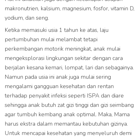
makronutrien, kalsium, magnesium, fosfor, vitamin D,
yodium, dan seng.
Ketika memasuki usia 1 tahun ke atas, laju
pertumbuhan mulai melambat tetapi
perkembangan motorik meningkat, anak mulai
mengeksplorasi lingkungan sekitar dengan cara
berjalan kesana kemari, lompat, lari dan sebagainya.
Namun pada usia ini anak juga mulai sering
mengalami gangguan kesehatan dan rentan
terhadap penyakit infeksi seperti ISPA dan diare
sehingga anak butuh zat gizi tinggi dan gizi seimbang
agar tumbuh kembang anak optimal. Maka, Mama
harus ekstra dalam memantau kebutuhan gizinya.
Untuk mencapai kesehatan yang menyeluruh demi