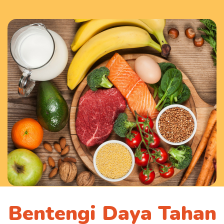
Bentengi Daya Tahan