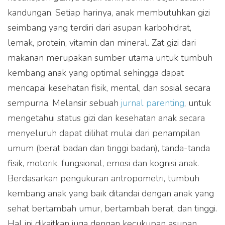
kandungan. Setiap harinya, anak membutuhkan gizi
seimbang yang terdiri dari asupan karbohidrat,
lemak, protein, vitamin dan mineral. Zat gizi dari
makanan merupakan sumber utama untuk tumbuh
kembang anak yang optimal sehingga dapat
mencapai kesehatan fisik, mental, dan sosial secara
sempurna. Melansir sebuah
jurnal parenting
, untuk
mengetahui status gizi dan kesehatan anak secara
menyeluruh dapat dilihat mulai dari penampilan
umum (berat badan dan tinggi badan), tanda-tanda
fisik, motorik, fungsional, emosi dan kognisi anak.
Berdasarkan pengukuran antropometri, tumbuh
kembang anak yang baik ditandai dengan anak yang
sehat bertambah umur, bertambah berat, dan tinggi.
Hal ini dikaitkan juga dengan kecukupan asupan