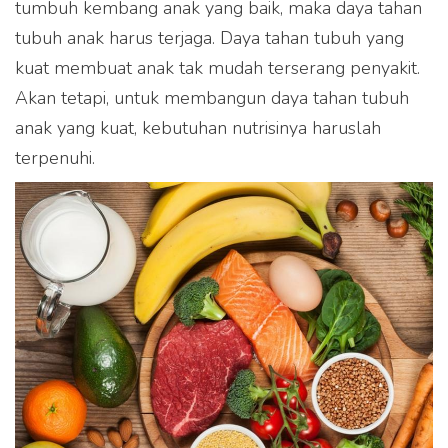
tumbuh kembang anak yang baik, maka daya tahan
tubuh anak harus terjaga. Daya tahan tubuh yang
kuat membuat anak tak mudah terserang penyakit.
Akan tetapi, untuk membangun daya tahan tubuh
anak yang kuat, kebutuhan nutrisinya haruslah
terpenuhi.