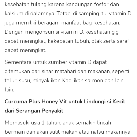
kesehatan tulang karena kandungan fosfor dan
kalsium di dalamnya. Tetapi di samping itu, vitamin D
juga memiliki beragam manfaat bagi kesehatan.
Dengan mengonsumsi vitamin D, kesehatan gigi
dapat meningkat, kekebalan tubuh, otak serta saraf
dapat meningkat.
Sementara untuk sumber vitamin D dapat
ditemukan dari sinar matahari dan makanan, seperti
telur, susu, minyak ikan Kod, ikan salmon dan lain-
lain.
Curcuma Plus Honey Vit untuk Lindungi si Kecil
dari Serangan Penyakit
Memasuki usia 1 tahun, anak semakin lincah
bermain dan akan sulit makan atau nafsu makannya