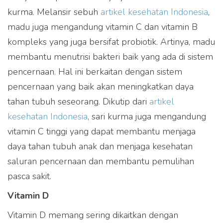
kurma. Melansir sebuh
artikel kesehatan Indonesia
,
madu juga mengandung vitamin C dan vitamin B
kompleks yang juga bersifat probiotik. Artinya, madu
membantu menutrisi bakteri baik yang ada di sistem
pencernaan. Hal ini berkaitan dengan sistem
pencernaan yang baik akan meningkatkan daya
tahan tubuh seseorang. Dikutip dari
artikel
kesehatan Indonesia
, sari kurma juga mengandung
vitamin C tinggi yang dapat membantu menjaga
daya tahan tubuh anak dan menjaga kesehatan
saluran pencernaan dan membantu pemulihan
pasca sakit.
Vitamin D
Vitamin D memang sering dikaitkan dengan