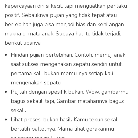
kepercayaan diri si kecil, tapi menguatkan perilaku
positif. Sebaliknya pujian yang tidak tepat atau
berlebihan juga bisa menjadi bias dan kehilangan
makna di mata anak. Supaya hal itu tidak terjadi,
berikut tipsnya:
Hindari pujian berlebihan. Contoh, memuji anak
saat sukses mengenakan sepatu sendiri untuk
pertama kali, bukan memujinya setiap kali
mengenakan sepatu.
Pujilah dengan spesifik bukan, Wow, gambarmu
bagus sekali! tapi, Gambar mataharinya bagus
sekali
.
Lihat proses, bukan hasil
.
Kamu tekun sekali
berlatih balletnya, Mama lihat gerakanmu