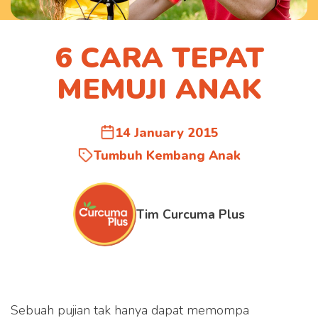
6 CARA TEPAT
MEMUJI ANAK
14 January 2015
Tumbuh Kembang Anak
Tim Curcuma Plus
Sebuah pujian tak hanya dapat memompa