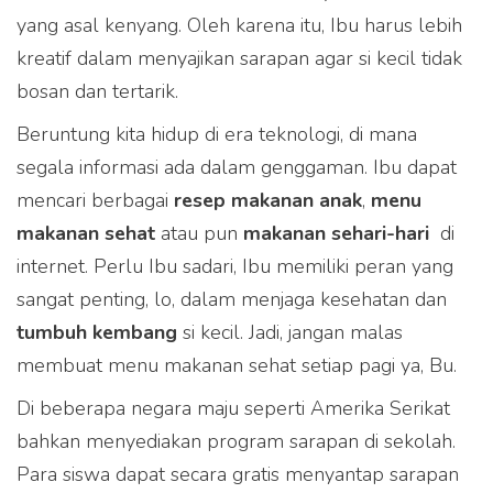
yang asal kenyang. Oleh karena itu, Ibu harus lebih
kreatif dalam menyajikan sarapan agar si kecil tidak
bosan dan tertarik.
Beruntung kita hidup di era teknologi, di mana
segala informasi ada dalam genggaman. Ibu dapat
mencari berbagai
resep makanan anak
,
menu
makanan sehat
atau pun
makanan sehari-hari
di
internet. Perlu Ibu sadari, Ibu memiliki peran yang
sangat penting, lo, dalam menjaga kesehatan dan
tumbuh kembang
si kecil. Jadi, jangan malas
membuat menu makanan sehat setiap pagi ya, Bu.
Di beberapa negara maju seperti Amerika Serikat
bahkan menyediakan program sarapan di sekolah.
Para siswa dapat secara gratis menyantap sarapan