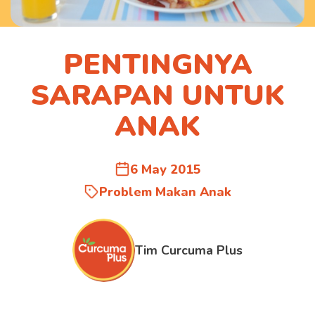
PENTINGNYA
SARAPAN UNTUK
ANAK
6 May 2015
Problem Makan Anak
Tim Curcuma Plus