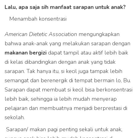
Lalu, apa saja sih manfaat sarapan untuk anak?
Menambah konsentrasi
American Dietetic Association
mengungkapkan
bahwa anak-anak yang melakukan sarapan dengan
makanan bergizi
dapat tampil atau aktif lebih baik
di kelas dibandingkan dengan anak yang tidak
sarapan. Tak hanya itu, si kecil juga tampak lebih
semangat dan berenergik di tempat bermain lo, Bu.
Sarapan dapat membuat si kecil bisa berkonsentrasi
lebih baik, sehingga ia lebih mudah menyerap
pelajaran dan membuatnya menjadi berprestasi di
sekolah.
 Sarapan/ makan pagi penting sekali untuk anak,