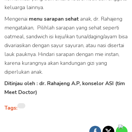
keluarga lainnya.
Mengenai
menu sarapan sehat
anak, dr. Rahajeng
mengatakan,  Pilihlah sarapan yang sehat seperti
oatmeal, sandwich isi keju/ikan tuna/daging/ayam bisa
divariasikan dengan sayur sayuran, atau nasi disertai
lauk pauknya. Hindari sarapan dengan mie instan,
karena kurangnya akan kandungan gizi yang
diperlukan anak.
Ditinjau oleh : dr. Rahajeng A.P, konselor ASI (tim
Meet Doctor)
Tags: