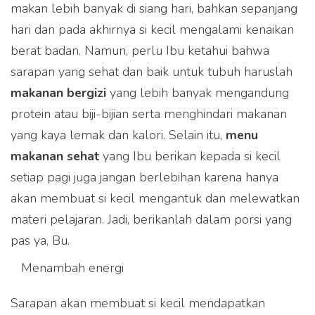
makan lebih banyak di siang hari, bahkan sepanjang
hari dan pada akhirnya si kecil mengalami kenaikan
berat badan. Namun, perlu Ibu ketahui bahwa
sarapan yang sehat dan baik untuk tubuh haruslah
makanan bergizi
yang lebih banyak mengandung
protein atau biji-bijian serta menghindari makanan
yang kaya lemak dan kalori. Selain itu,
menu
makanan sehat
yang Ibu berikan kepada si kecil
setiap pagi juga jangan berlebihan karena hanya
akan membuat si kecil mengantuk dan melewatkan
materi pelajaran. Jadi, berikanlah dalam porsi yang
pas ya, Bu.
Menambah energi
Sarapan akan membuat si kecil mendapatkan