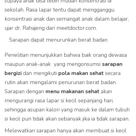
supaya anak bisa lebih mudah konsentrasi di
sekolah. Rasa lapar tentu dapat mengganggu
konsentrasi anak dan semangat anak dalam belajar,
ujar dr. Rahajeng dari meetdoctor.com.
Sarapan dapat menurunkan berat badan
Penelitian menunjukkan bahwa baik orang dewasa
maupun anak-anak yang mengonsumsi
sarapan
bergizi
dan mengikuti
pola makan sehat
secara
rutin akan mengalami penurunan berat badan.
Sarapan dengan
menu makanan sehat
akan
mengurangi rasa lapar si kecil sepanjang hari,
sehingga asupan kalori yang masuk ke dalam tubuh
si kecil pun tidak akan sebanyak jika ia tidak sarapan.
Melewatkan sarapan hanya akan membuat si kecil