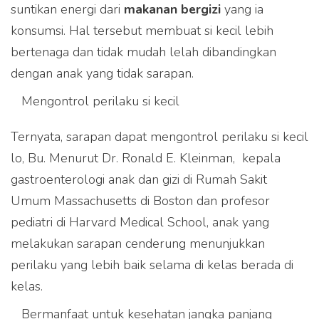
suntikan energi dari
makanan bergizi
yang ia
konsumsi. Hal tersebut membuat si kecil lebih
bertenaga dan tidak mudah lelah dibandingkan
dengan anak yang tidak sarapan.
Mengontrol perilaku si kecil
Ternyata, sarapan dapat mengontrol perilaku si kecil
lo, Bu. Menurut Dr. Ronald E. Kleinman, kepala
gastroenterologi anak dan gizi di Rumah Sakit
Umum Massachusetts di Boston dan profesor
pediatri di Harvard Medical School, anak yang
melakukan sarapan cenderung menunjukkan
perilaku yang lebih baik selama di kelas berada di
kelas.
Bermanfaat untuk kesehatan jangka panjang