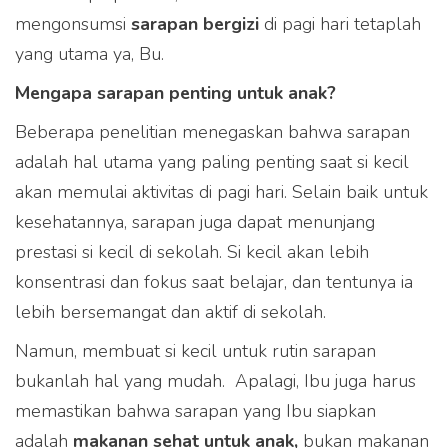
mengonsumsi
sarapan bergizi
di pagi hari tetaplah
yang utama ya, Bu.
Mengapa sarapan penting untuk anak?
Beberapa penelitian menegaskan bahwa sarapan
adalah hal utama yang paling penting saat si kecil
akan memulai aktivitas di pagi hari. Selain baik untuk
kesehatannya, sarapan juga dapat menunjang
prestasi si kecil di sekolah. Si kecil akan lebih
konsentrasi dan fokus saat belajar, dan tentunya ia
lebih bersemangat dan aktif di sekolah.
Namun, membuat si kecil untuk rutin sarapan
bukanlah hal yang mudah. Apalagi, Ibu juga harus
memastikan bahwa sarapan yang Ibu siapkan
adalah
makanan sehat untuk anak,
bukan makanan