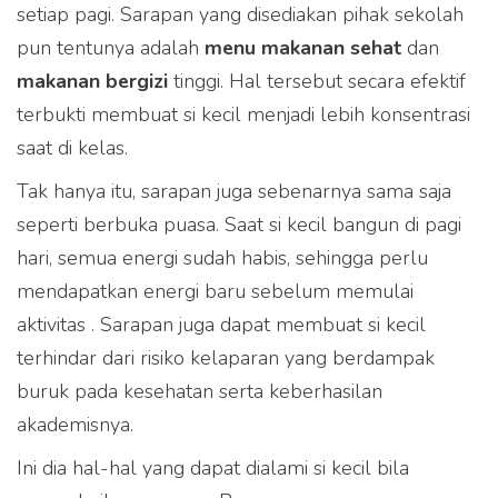
setiap pagi. Sarapan yang disediakan pihak sekolah
pun tentunya adalah
menu makanan sehat
dan
makanan bergizi
tinggi. Hal tersebut secara efektif
terbukti membuat si kecil menjadi lebih konsentrasi
saat di kelas.
Tak hanya itu, sarapan juga sebenarnya sama saja
seperti berbuka puasa. Saat si kecil bangun di pagi
hari, semua energi sudah habis, sehingga perlu
mendapatkan energi baru sebelum memulai
aktivitas . Sarapan juga dapat membuat si kecil
terhindar dari risiko kelaparan yang berdampak
buruk pada kesehatan serta keberhasilan
akademisnya.
Ini dia hal-hal yang dapat dialami si kecil bila