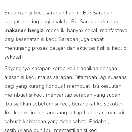
Sudahkah si kecil sarapan hari ini, Bu? Sarapan
sangat penting bagi anak lo, Bu. Sarapan dengan
makanan bergizi
memiliki banyak sekali manfaatnya
bagi kesehatan si kecil. Sarapan juga dapat
menunjang proses belajar dan aktivitas fisik si kecil di
sekolah.
Sayangnya, sarapan kerap kali diabaikan dengan
alasan si kecil malas sarapan. Ditambah lagi suasana
pagi yang kurang kondusif membuat Ibu kesulitan
membuat si kecil menyantap sarapan yang sudah
Ibu siapkan sebelum si kecil berangkat ke sekolah.
Jika kondisi ini berlangsung setiap hari akan menjadi
sebuah kebiasaan yang tidak sehat. Padahal,
sesibuk apa pun Ibu, memastikan si kecil