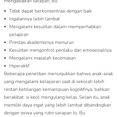
mengabaikan sarapan, Bu:
Tidak dapat berkonsentrasi dengan baik
Ingatannya lebih lambat
Mengalami kesulitan dalam memperhatikan
pelajaran
Prestasi akademisnya menurun
Kesulitan mengontrol perilaku dan emosionalnya
Mengalami masalah kecemasan
Hiperaktif
Beberapa penelitian menunjukkan bahwa anak-anak
yang mengalami kelaparan saat di sekolah lebih
rentan kehilangan kemampuan kognitifnya, bahkan
berakibat si kecil mengulang kelas. Selain itu, anak
memiliki daya ingat yang lebih lambat dibandingkan
dengan siswa yang rutin sarapan lo, Bu.