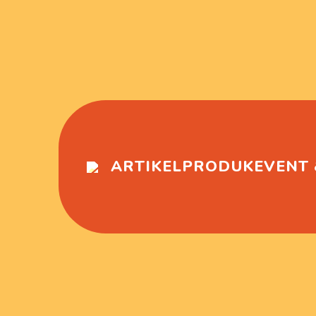
ARTIKEL
PRODUK
EVENT