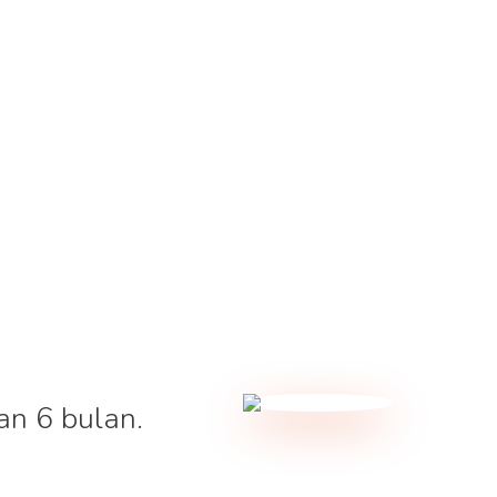
an 6 bulan.