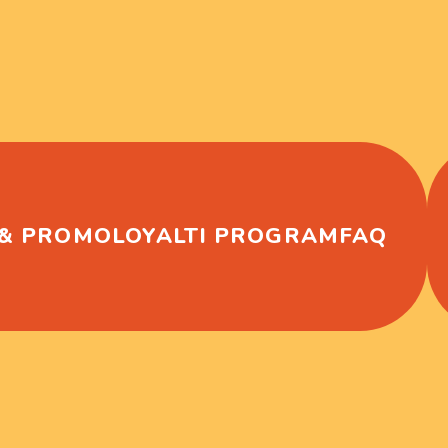
 & PROMO
LOYALTI PROGRAM
FAQ