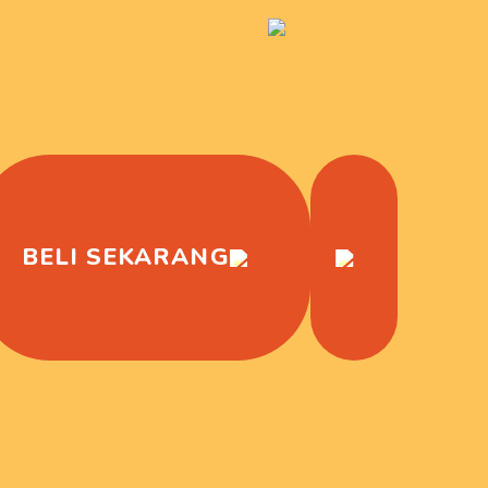
BELI SEKARANG