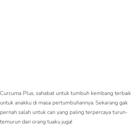
Curcuma Plus, sahabat untuk tumbuh kembang terbaik
untuk anakku di masa pertumbuhannya. Sekarang gak
pernah salah untuk cari yang paling terpercaya turun-
temurun dari orang tuaku juga!