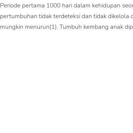
Periode pertama 1000 hari dalam kehidupan seo
pertumbuhan tidak terdeteksi dan tidak dikelola
mungkin menurun(1). Tumbuh kembang anak dipenga