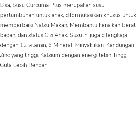
Bisa, Susu Curcuma Plus merupakan susu
pertumbuhan untuk anak, diformulasikan khusus untuk
memperbaiki Nafsu Makan, Membantu kenaikan Berat
badan, dan status Gizi Anak. Susu ini juga dilengkapi
dengan 12 vitamin, 6 Mineral, Minyak ikan, Kandungan
Zinc yang tinggi, Kalsium dengan energi lebih Tinggi,
Gula Lebih Rendah