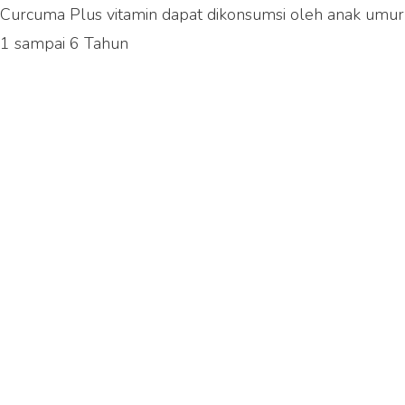
Curcuma Plus vitamin dapat dikonsumsi oleh anak umur
1 sampai 6 Tahun